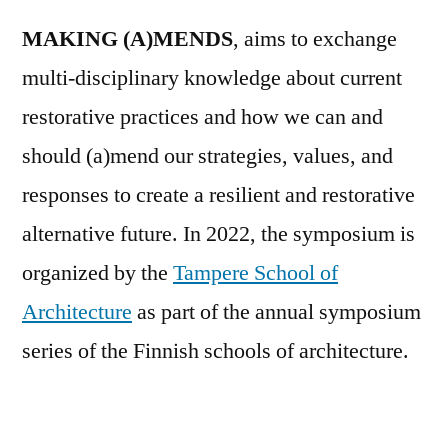
MAKING (A)MENDS
, aims to exchange
multi-disciplinary knowledge about current
restorative practices and how we can and
should (a)mend our strategies, values, and
responses to create a resilient and restorative
alternative future. In 2022, the symposium is
organized by the
Tampere School of
Architecture
as part of the annual symposium
series of the Finnish schools of architecture.