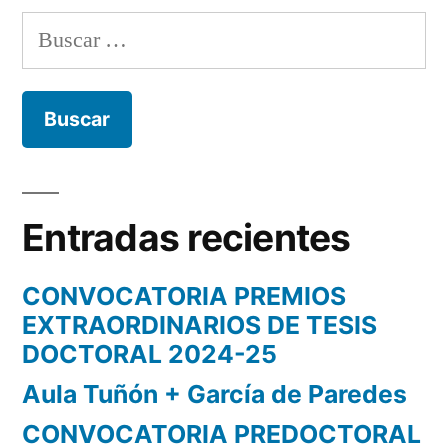
Buscar:
Entradas recientes
CONVOCATORIA PREMIOS
EXTRAORDINARIOS DE TESIS
DOCTORAL 2024-25
Aula Tuñón + García de Paredes
CONVOCATORIA PREDOCTORAL