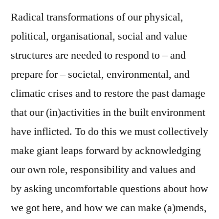
Radical transformations of our physical,
political, organisational, social and value
structures are needed to respond to – and
prepare for – societal, environmental, and
climatic crises and to restore the past damage
that our (in)activities in the built environment
have inflicted. To do this we must collectively
make giant leaps forward by acknowledging
our own role, responsibility and values and
by asking uncomfortable questions about how
we got here, and how we can make (a)mends,