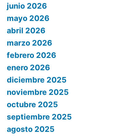
junio 2026
mayo 2026
abril 2026
marzo 2026
febrero 2026
enero 2026
diciembre 2025
noviembre 2025
octubre 2025
septiembre 2025
agosto 2025