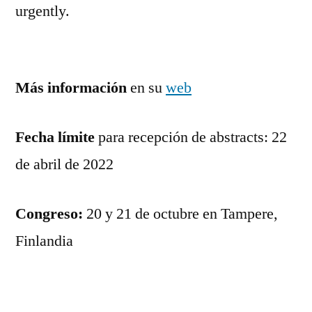
urgently.
Más
información
en su
web
Fecha límite
para recepción de abstracts: 22
de abril de 2022
Congreso:
20 y 21 de octubre en Tampere,
Finlandia