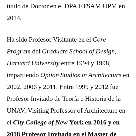
título de Doctor en el DPA ETSAM UPM en
2014.
Ha sido Profesor Visitante en el
Core
Program
del
Graduate School of Design,
Harvard University
entre 1994 y 1998,
impartiendo
Option Studios in Architecture
en
2002, 2006 y 2011. Entre 1999 y 2012 fue
Profesor Invitado de Teoría e Historia de la
UNAV, Visiting Professor of Architecture en
el
City College of New
York en 2016 y en
2018 Profesor Invitado en el Master de