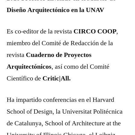
Diseño Arquitectónico en la UNAV
Es co-editor de la revista
CIRCO COOP
,
miembro del Comité de Redacción de la
revista
Cuaderno de Proyectos
Arquitectónicos
, así como del Comité
Científico de
Critic|All
.
Ha impartido conferencias en el Harvard
School of Design, la Universitat Politécnica
de Catalunya, School of Architecture at the