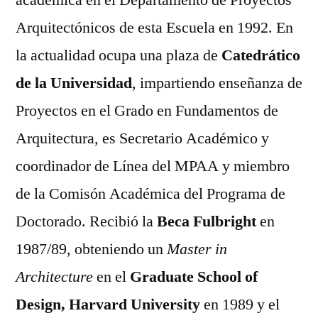
académica en el Departamento de Proyectos
Arquitectónicos de esta Escuela en 1992. En
la actualidad ocupa una plaza de
Catedrático
de la Universidad
, impartiendo enseñanza de
Proyectos en el Grado en Fundamentos de
Arquitectura, es Secretario Académico y
coordinador de Línea del MPAA y miembro
de la Comisón Académica del Programa de
Doctorado. Recibió la
Beca Fulbright
en
1987/89, obteniendo un
Master in
Architecture
en el
Graduate School of
Design, Harvard University
en 1989 y el