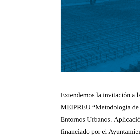
Extendemos la invitación a l
MEIPREU “Metodología de I
Entornos Urbanos. Aplicaci
financiado por el Ayuntamie