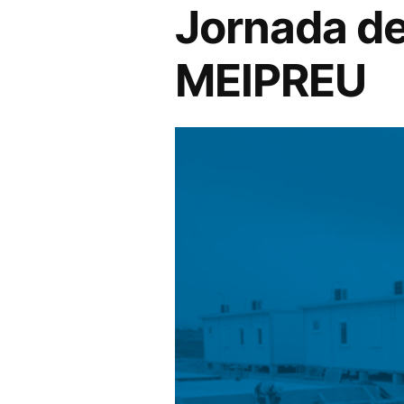
Jornada de
MEIPREU