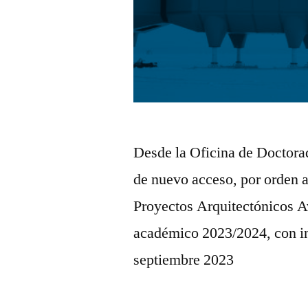
Desde la Oficina de Doctorad
de nuevo acceso, por orden 
Proyectos Arquitectónicos 
académico 2023/2024, con in
septiembre 2023