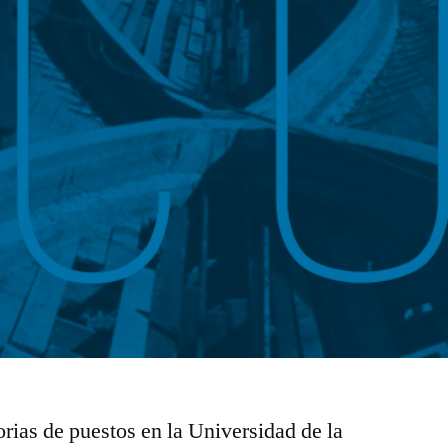
as de puestos en la Universidad de la