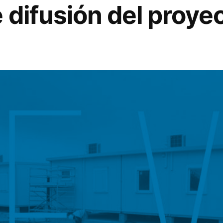
 difusión del proye