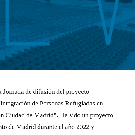
a Jornada de difusión del proyecto
ntegración de Personas Refugiadas en
ón Ciudad de Madrid”. Ha sido un proyecto
nto de Madrid durante el año 2022 y