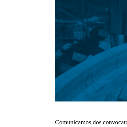
Comunicamos dos convocatori