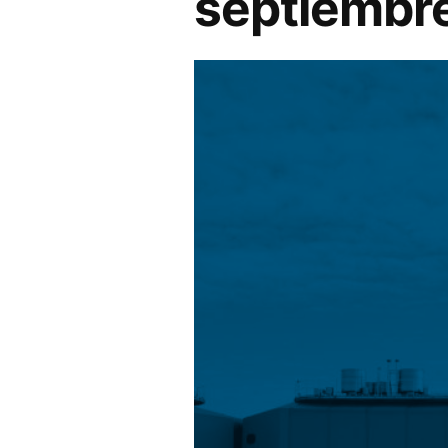
septiembr