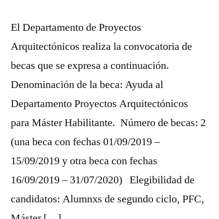
El Departamento de Proyectos
Arquitectónicos realiza la convocatoria de
becas que se expresa a continuación.
Denominación de la beca: Ayuda al
Departamento Proyectos Arquitectónicos
para Máster Habilitante. Número de becas: 2
(una beca con fechas 01/09/2019 –
15/09/2019 y otra beca con fechas
16/09/2019 – 31/07/2020) Elegibilidad de
candidatos: Alumnxs de segundo ciclo, PFC,
Máster […]