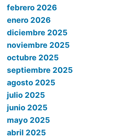
febrero 2026
enero 2026
diciembre 2025
noviembre 2025
octubre 2025
septiembre 2025
agosto 2025
julio 2025
junio 2025
mayo 2025
abril 2025