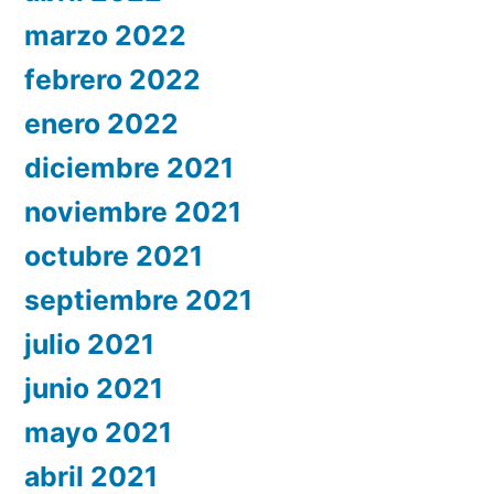
marzo 2022
febrero 2022
enero 2022
diciembre 2021
noviembre 2021
octubre 2021
septiembre 2021
julio 2021
junio 2021
mayo 2021
abril 2021