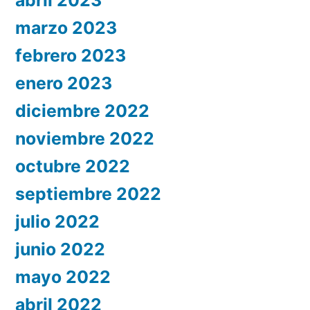
abril 2023
marzo 2023
febrero 2023
enero 2023
diciembre 2022
noviembre 2022
octubre 2022
septiembre 2022
julio 2022
junio 2022
mayo 2022
abril 2022