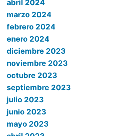
abril 2024
marzo 2024
febrero 2024
enero 2024
diciembre 2023
noviembre 2023
octubre 2023
septiembre 2023
julio 2023
junio 2023
mayo 2023