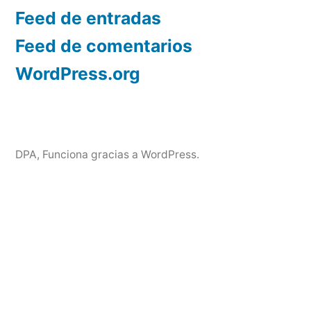
Feed de entradas
Feed de comentarios
WordPress.org
DPA
,
Funciona gracias a WordPress.