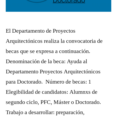
El Departamento de Proyectos
Arquitectónicos realiza la convocatoria de
becas que se expresa a continuación.
Denominación de la beca: Ayuda al
Departamento Proyectos Arquitectónicos
para Doctorado. Número de becas: 1
Elegibilidad de candidatos: Alumnxs de
segundo ciclo, PFC, Máster o Doctorado.
Trabajo a desarrollar: preparación,