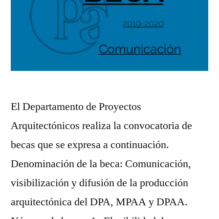
El Departamento de Proyectos
Arquitectónicos realiza la convocatoria de
becas que se expresa a continuación.
Denominación de la beca: Comunicación,
visibilización y difusión de la producción
arquitectónica del DPA, MPAA y DPAA.