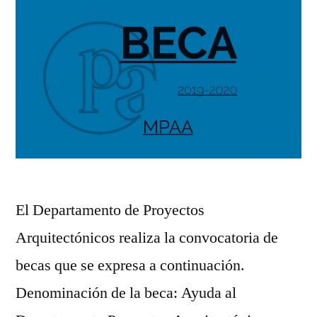
El Departamento de Proyectos
Arquitectónicos realiza la convocatoria de
becas que se expresa a continuación.
Denominación de la beca: Ayuda al