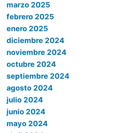
marzo 2025
febrero 2025
enero 2025
diciembre 2024
noviembre 2024
octubre 2024
septiembre 2024
agosto 2024
julio 2024
junio 2024
mayo 2024