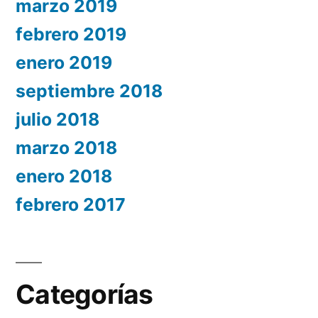
marzo 2019
febrero 2019
enero 2019
septiembre 2018
julio 2018
marzo 2018
enero 2018
febrero 2017
Categorías