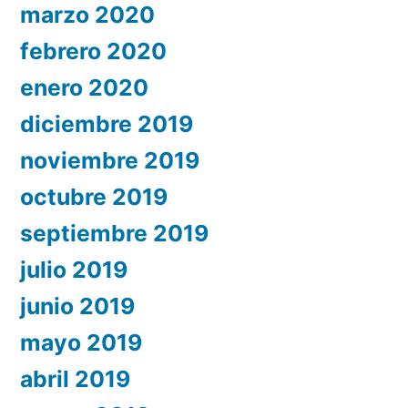
marzo 2020
febrero 2020
enero 2020
diciembre 2019
noviembre 2019
octubre 2019
septiembre 2019
julio 2019
junio 2019
mayo 2019
abril 2019