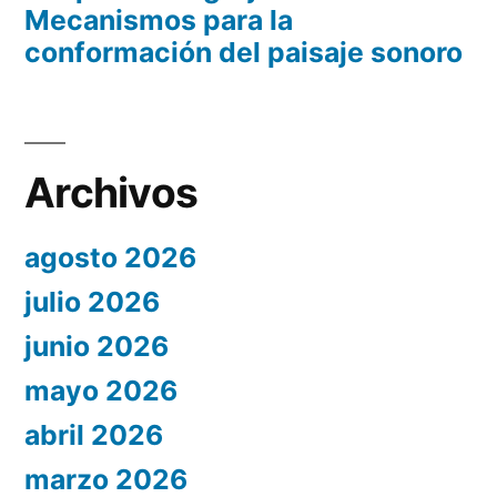
Mecanismos para la
conformación del paisaje sonoro
Archivos
agosto 2026
julio 2026
junio 2026
mayo 2026
abril 2026
marzo 2026