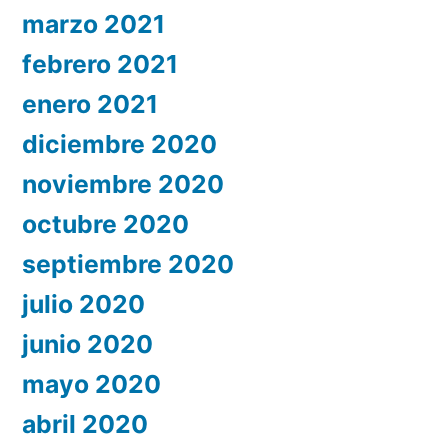
marzo 2021
febrero 2021
enero 2021
diciembre 2020
noviembre 2020
octubre 2020
septiembre 2020
julio 2020
junio 2020
mayo 2020
abril 2020