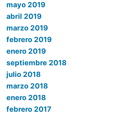
mayo 2019
abril 2019
marzo 2019
febrero 2019
enero 2019
septiembre 2018
julio 2018
marzo 2018
enero 2018
febrero 2017