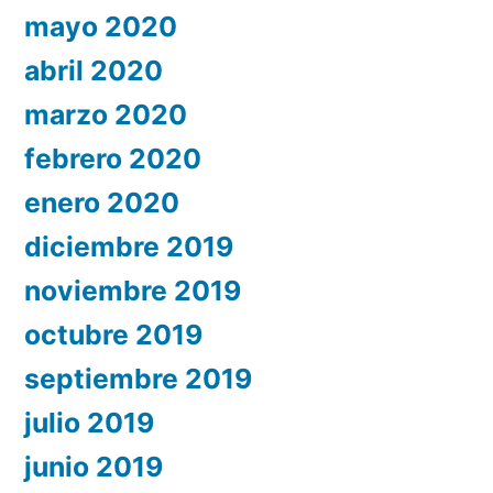
mayo 2020
abril 2020
marzo 2020
febrero 2020
enero 2020
diciembre 2019
noviembre 2019
octubre 2019
septiembre 2019
julio 2019
junio 2019