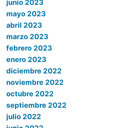
junio 2023
mayo 2023
abril 2023
marzo 2023
febrero 2023
enero 2023
diciembre 2022
noviembre 2022
octubre 2022
septiembre 2022
julio 2022
junio 2022