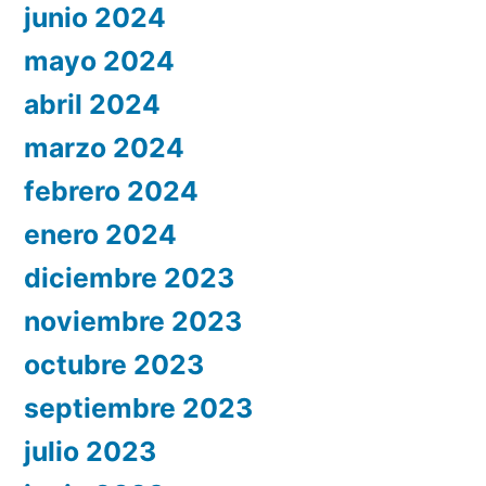
junio 2024
mayo 2024
abril 2024
marzo 2024
febrero 2024
enero 2024
diciembre 2023
noviembre 2023
octubre 2023
septiembre 2023
julio 2023