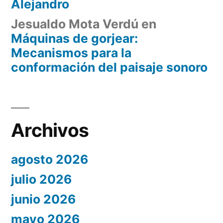
Alejandro
Jesualdo Mota Verdú
en
Máquinas de gorjear:
Mecanismos para la
conformación del paisaje sonoro
Archivos
agosto 2026
julio 2026
junio 2026
mayo 2026