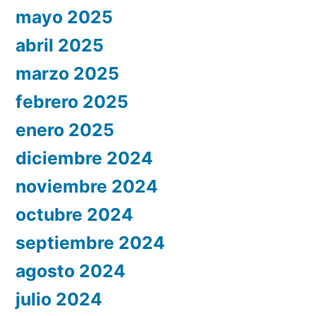
mayo 2025
abril 2025
marzo 2025
febrero 2025
enero 2025
diciembre 2024
noviembre 2024
octubre 2024
septiembre 2024
agosto 2024
julio 2024