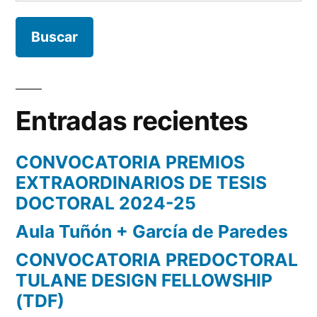
Entradas recientes
CONVOCATORIA PREMIOS
EXTRAORDINARIOS DE TESIS
DOCTORAL 2024-25
Aula Tuñón + García de Paredes
CONVOCATORIA PREDOCTORAL
TULANE DESIGN FELLOWSHIP
(TDF)