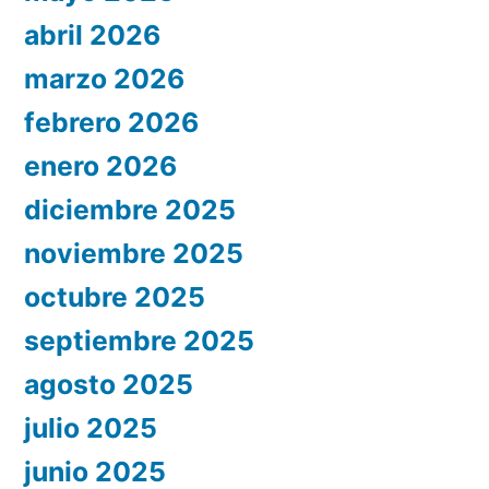
abril 2026
marzo 2026
febrero 2026
enero 2026
diciembre 2025
noviembre 2025
octubre 2025
septiembre 2025
agosto 2025
julio 2025
junio 2025