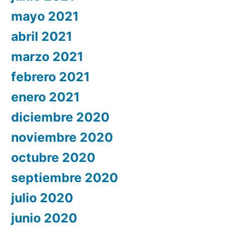
mayo 2021
abril 2021
marzo 2021
febrero 2021
enero 2021
diciembre 2020
noviembre 2020
octubre 2020
septiembre 2020
julio 2020
junio 2020