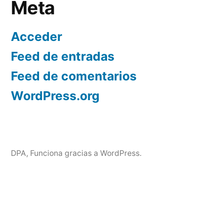
Meta
Acceder
Feed de entradas
Feed de comentarios
WordPress.org
DPA
,
Funciona gracias a WordPress.