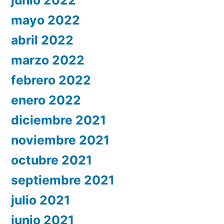
mayo 2022
abril 2022
marzo 2022
febrero 2022
enero 2022
diciembre 2021
noviembre 2021
octubre 2021
septiembre 2021
julio 2021
junio 2021