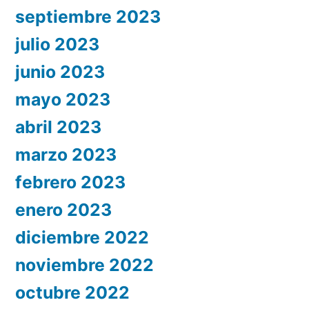
septiembre 2023
julio 2023
junio 2023
mayo 2023
abril 2023
marzo 2023
febrero 2023
enero 2023
diciembre 2022
noviembre 2022
octubre 2022