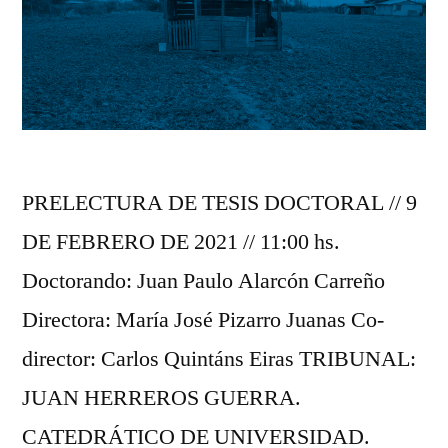
PRELECTURA DE TESIS DOCTORAL // 9
DE FEBRERO DE 2021 // 11:00 hs.
Doctorando: Juan Paulo Alarcón Carreño
Directora: María José Pizarro Juanas Co-
director: Carlos Quintáns Eiras TRIBUNAL:
JUAN HERREROS GUERRA.
CATEDRÁTICO DE UNIVERSIDAD.