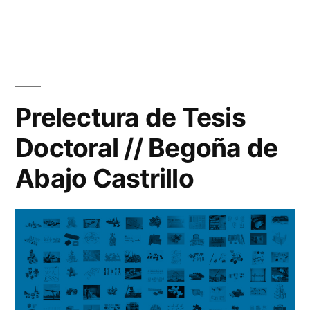
Prelectura de Tesis
Doctoral // Begoña de
Abajo Castrillo