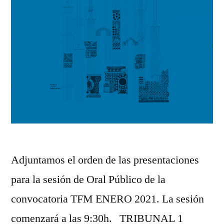
Adjuntamos el orden de las presentaciones
para la sesión de Oral Público de la
convocatoria TFM ENERO 2021. La sesión
comenzará a las 9:30h. TRIBUNAL 1