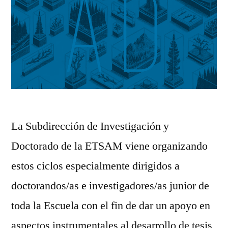
La Subdirección de Investigación y
Doctorado de la ETSAM viene organizando
estos ciclos especialmente dirigidos a
doctorandos/as e investigadores/as junior de
toda la Escuela con el fin de dar un apoyo en
aspectos instrumentales al desarrollo de tesis