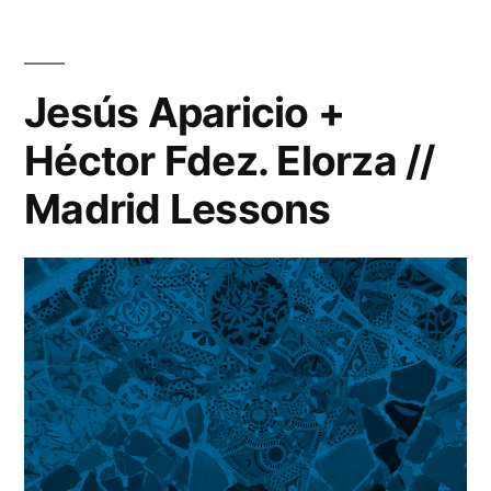
Jesús Aparicio +
Héctor Fdez. Elorza //
Madrid Lessons