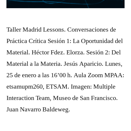
Taller Madrid Lessons. Conversaciones de
Práctica Crítica Sesión 1: La Oportunidad del
Material. Héctor Fdez. Elorza. Sesión 2: Del
Material a la Materia. Jesús Aparicio. Lunes,
25 de enero a las 16’00 h. Aula Zoom MPAA:
etsamupm260, ETSAM. Imagen: Multiple
Interaction Team, Museo de San Francisco.
Juan Navarro Baldeweg.