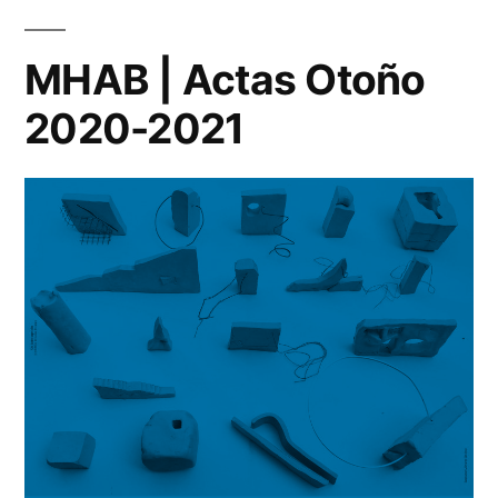
MHAB | Actas Otoño
2020-2021