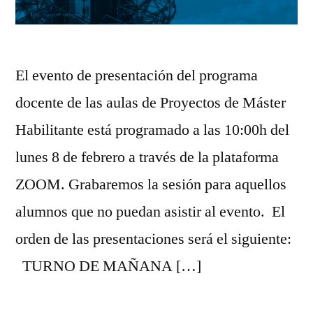
El evento de presentación del programa
docente de las aulas de Proyectos de Máster
Habilitante está programado a las 10:00h del
lunes 8 de febrero a través de la plataforma
ZOOM. Grabaremos la sesión para aquellos
alumnos que no puedan asistir al evento. El
orden de las presentaciones será el siguiente:
TURNO DE MAÑANA […]