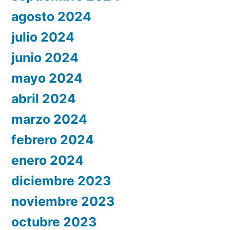
agosto 2024
julio 2024
junio 2024
mayo 2024
abril 2024
marzo 2024
febrero 2024
enero 2024
diciembre 2023
noviembre 2023
octubre 2023