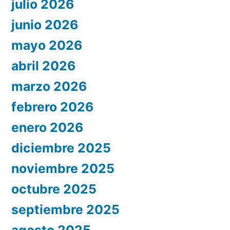
julio 2026
junio 2026
mayo 2026
abril 2026
marzo 2026
febrero 2026
enero 2026
diciembre 2025
noviembre 2025
octubre 2025
septiembre 2025
agosto 2025