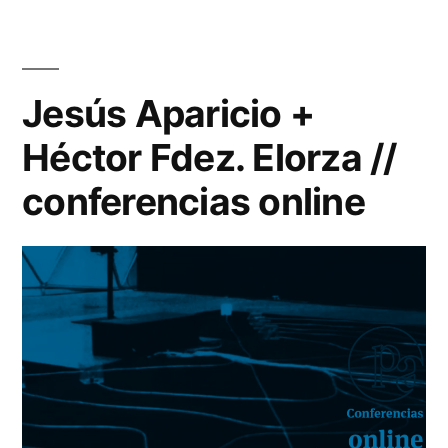
Jesús Aparicio +
Héctor Fdez. Elorza //
conferencias online