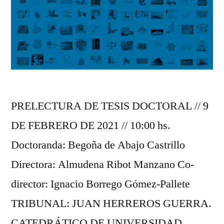
PRELECTURA DE TESIS DOCTORAL // 9
DE FEBRERO DE 2021 // 10:00 hs.
Doctoranda: Begoña de Abajo Castrillo
Directora: Almudena Ribot Manzano Co-
director: Ignacio Borrego Gómez-Pallete
TRIBUNAL: JUAN HERREROS GUERRA.
CATEDRÁTICO DE UNIVERSIDAD.