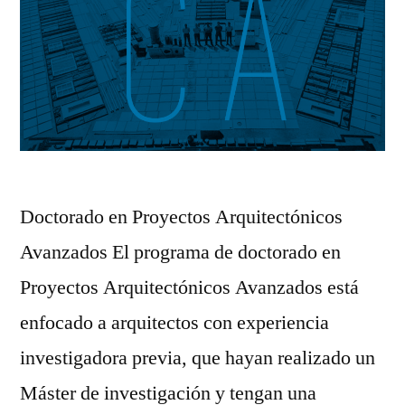
Doctorado en Proyectos Arquitectónicos
Avanzados El programa de doctorado en
Proyectos Arquitectónicos Avanzados está
enfocado a arquitectos con experiencia
investigadora previa, que hayan realizado un
Máster de investigación y tengan una