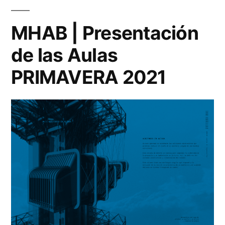
MHAB | Presentación
de las Aulas
PRIMAVERA 2021