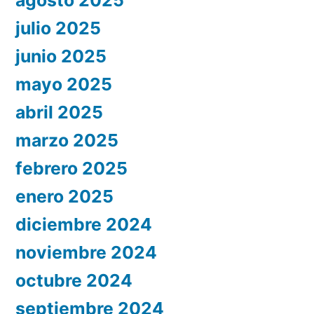
julio 2025
junio 2025
mayo 2025
abril 2025
marzo 2025
febrero 2025
enero 2025
diciembre 2024
noviembre 2024
octubre 2024
septiembre 2024