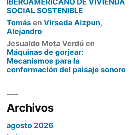
IBEROAMERICANO DE VIVIENDA
SOCIAL SOSTENIBLE
Tomás
en
Virseda Aizpun,
Alejandro
Jesualdo Mota Verdú
en
Máquinas de gorjear:
Mecanismos para la
conformación del paisaje sonoro
Archivos
agosto 2026