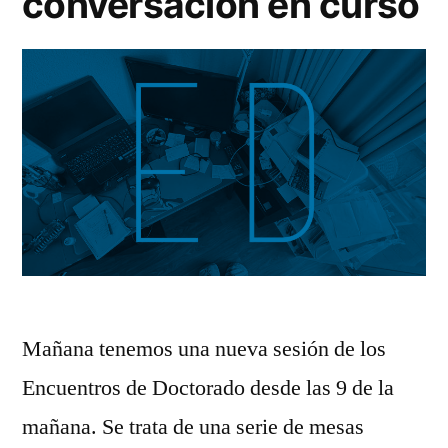
conversación en curso
Mañana tenemos una nueva sesión de los
Encuentros de Doctorado desde las 9 de la
mañana. Se trata de una serie de mesas