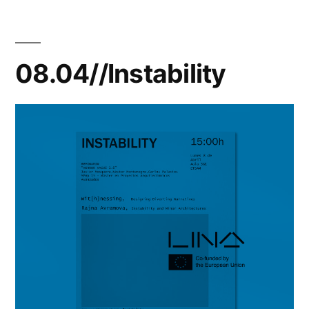
08.04//Instability