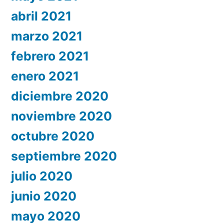
abril 2021
marzo 2021
febrero 2021
enero 2021
diciembre 2020
noviembre 2020
octubre 2020
septiembre 2020
julio 2020
junio 2020
mayo 2020