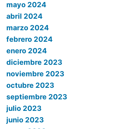
mayo 2024
abril 2024
marzo 2024
febrero 2024
enero 2024
diciembre 2023
noviembre 2023
octubre 2023
septiembre 2023
julio 2023
junio 2023