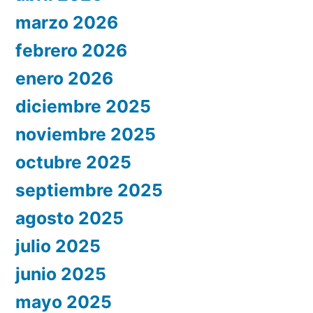
marzo 2026
febrero 2026
enero 2026
diciembre 2025
noviembre 2025
octubre 2025
septiembre 2025
agosto 2025
julio 2025
junio 2025
mayo 2025