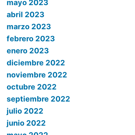
mayo 2023
abril 2023
marzo 2023
febrero 2023
enero 2023
diciembre 2022
noviembre 2022
octubre 2022
septiembre 2022
julio 2022
junio 2022
mayo 2022