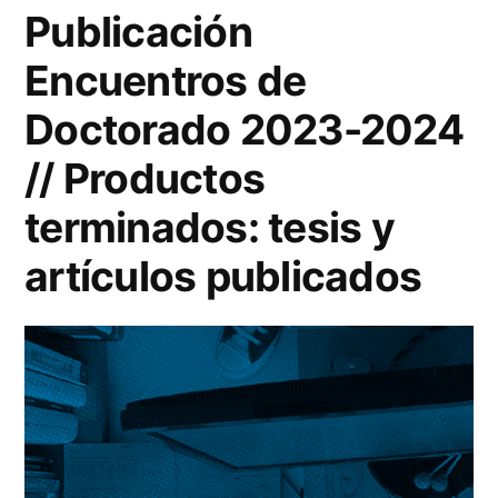
Publicación
Encuentros de
Doctorado 2023-2024
// Productos
terminados: tesis y
artículos publicados