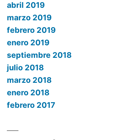
abril 2019
marzo 2019
febrero 2019
enero 2019
septiembre 2018
julio 2018
marzo 2018
enero 2018
febrero 2017