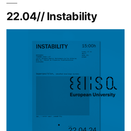
22.04// Instability