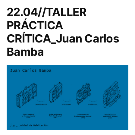
22.04//TALLER
PRÁCTICA
CRÍTICA_Juan Carlos
Bamba