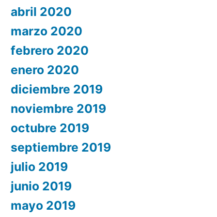
abril 2020
marzo 2020
febrero 2020
enero 2020
diciembre 2019
noviembre 2019
octubre 2019
septiembre 2019
julio 2019
junio 2019
mayo 2019