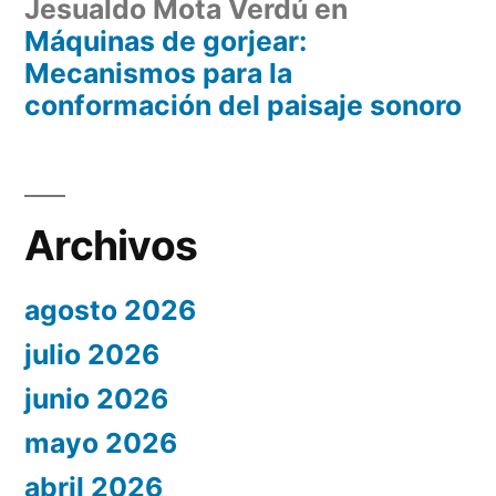
Jesualdo Mota Verdú
en
Máquinas de gorjear:
Mecanismos para la
conformación del paisaje sonoro
Archivos
agosto 2026
julio 2026
junio 2026
mayo 2026
abril 2026