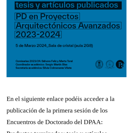
En el siguiente enlace podéis acceder a la
publicación de la primera sesión de los
Encuentros de Doctorado del DPAA: