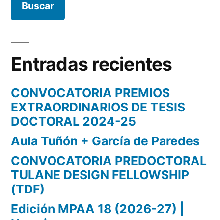
Entradas recientes
CONVOCATORIA PREMIOS
EXTRAORDINARIOS DE TESIS
DOCTORAL 2024-25
Aula Tuñón + García de Paredes
CONVOCATORIA PREDOCTORAL
TULANE DESIGN FELLOWSHIP
(TDF)
Edición MPAA 18 (2026-27) |