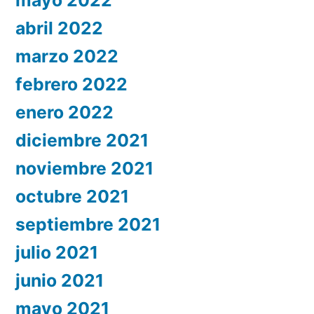
abril 2022
marzo 2022
febrero 2022
enero 2022
diciembre 2021
noviembre 2021
octubre 2021
septiembre 2021
julio 2021
junio 2021
mayo 2021