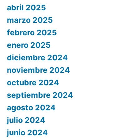
abril 2025
marzo 2025
febrero 2025
enero 2025
diciembre 2024
noviembre 2024
octubre 2024
septiembre 2024
agosto 2024
julio 2024
junio 2024