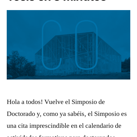
Hola a todos! Vuelve el Simposio de
Doctorado y, como ya sabéis, el Simposio es
una cita imprescindible en el calendario de