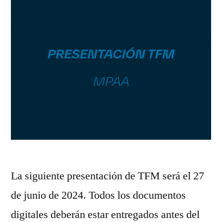
La siguiente presentación de TFM será el 27
de junio de 2024. Todos los documentos
digitales deberán estar entregados antes del