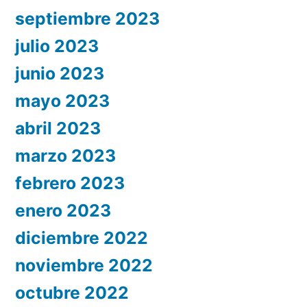
septiembre 2023
julio 2023
junio 2023
mayo 2023
abril 2023
marzo 2023
febrero 2023
enero 2023
diciembre 2022
noviembre 2022
octubre 2022