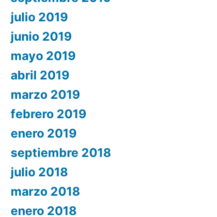
julio 2019
junio 2019
mayo 2019
abril 2019
marzo 2019
febrero 2019
enero 2019
septiembre 2018
julio 2018
marzo 2018
enero 2018