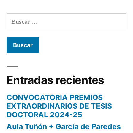
Doctorado
Buscar:
Entradas recientes
CONVOCATORIA PREMIOS
EXTRAORDINARIOS DE TESIS
DOCTORAL 2024-25
Aula Tuñón + García de Paredes