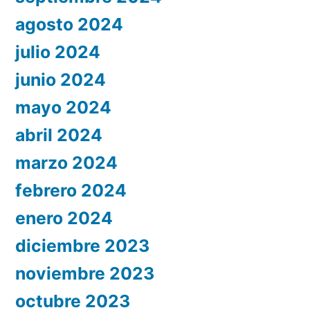
agosto 2024
julio 2024
junio 2024
mayo 2024
abril 2024
marzo 2024
febrero 2024
enero 2024
diciembre 2023
noviembre 2023
octubre 2023