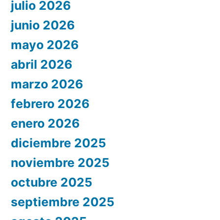
julio 2026
junio 2026
mayo 2026
abril 2026
marzo 2026
febrero 2026
enero 2026
diciembre 2025
noviembre 2025
octubre 2025
septiembre 2025