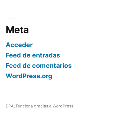
Meta
Acceder
Feed de entradas
Feed de comentarios
WordPress.org
DPA
,
Funciona gracias a WordPress.