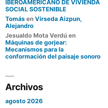
IBEROAMERICANO DE VIVIENDA
SOCIAL SOSTENIBLE
Tomás
en
Virseda Aizpun,
Alejandro
Jesualdo Mota Verdú
en
Máquinas de gorjear:
Mecanismos para la
conformación del paisaje sonoro
Archivos
agosto 2026