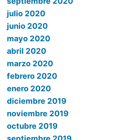
septiembre 2020
julio 2020
junio 2020
mayo 2020
abril 2020
marzo 2020
febrero 2020
enero 2020
diciembre 2019
noviembre 2019
octubre 2019
septiembre 2019