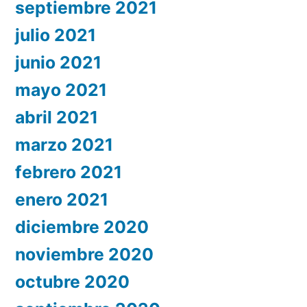
septiembre 2021
julio 2021
junio 2021
mayo 2021
abril 2021
marzo 2021
febrero 2021
enero 2021
diciembre 2020
noviembre 2020
octubre 2020