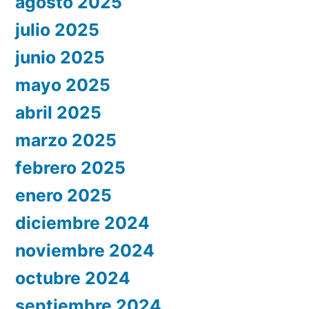
agosto 2025
julio 2025
junio 2025
mayo 2025
abril 2025
marzo 2025
febrero 2025
enero 2025
diciembre 2024
noviembre 2024
octubre 2024
septiembre 2024