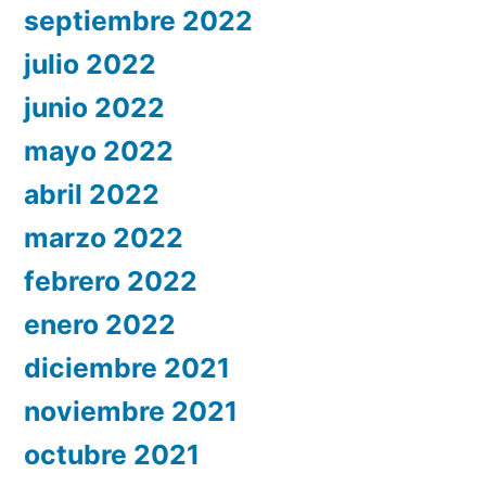
septiembre 2022
julio 2022
junio 2022
mayo 2022
abril 2022
marzo 2022
febrero 2022
enero 2022
diciembre 2021
noviembre 2021
octubre 2021