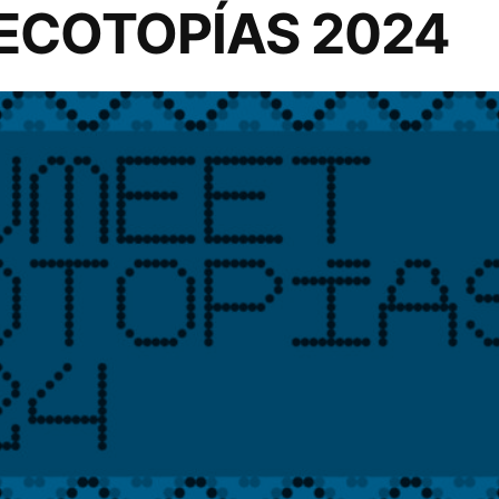
ECOTOPÍAS 2024