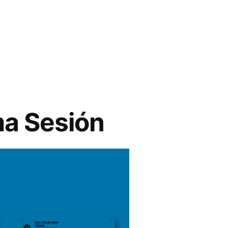
ma Sesión