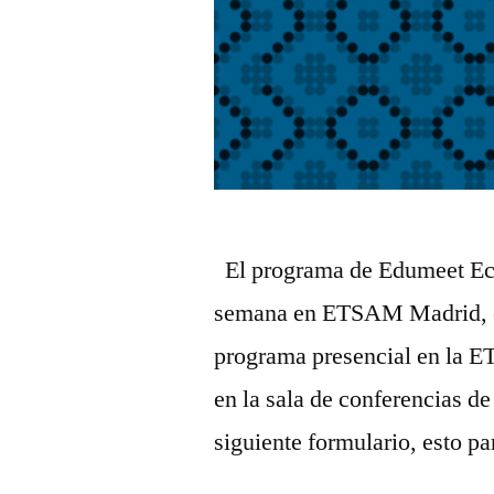
El programa de Edumeet Eco
semana en ETSAM Madrid, e
programa presencial en la E
en la sala de conferencias de
siguiente formulario, esto pa