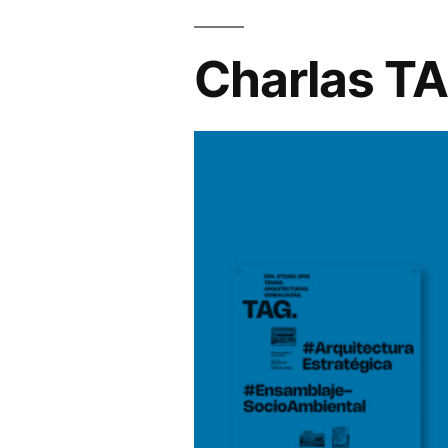
Charlas TA