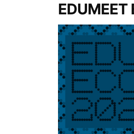
EDUMEET 