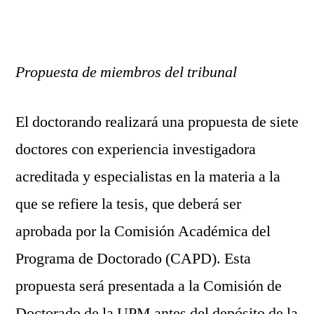
Propuesta de miembros del tribunal
El doctorando realizará una propuesta de siete
doctores con experiencia investigadora
acreditada y especialistas en la materia a la
que se refiere la tesis, que deberá ser
aprobada por la Comisión Académica del
Programa de Doctorado (CAPD). Esta
propuesta será presentada a la Comisión de
Doctorado de la UPM antes del depósito de la