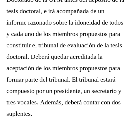
tesis doctoral, e irá acompañada de un
informe razonado sobre la idoneidad de todos
y cada uno de los miembros propuestos para
constituir el tribunal de evaluación de la tesis
doctoral. Deberá quedar acreditada la
aceptación de los miembros propuestos para
formar parte del tribunal. El tribunal estará
compuesto por un presidente, un secretario y
tres vocales. Además, deberá contar con dos
suplentes.