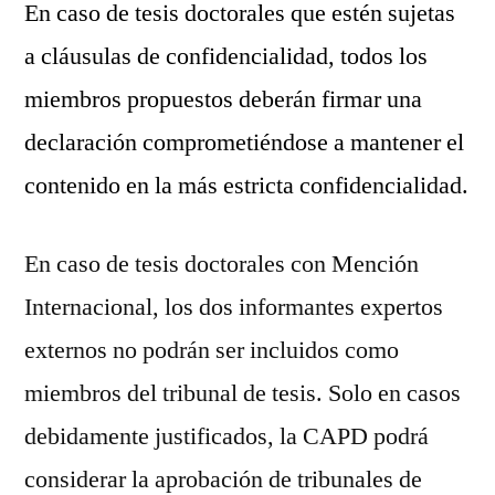
En caso de tesis doctorales que estén sujetas
a cláusulas de confidencialidad, todos los
miembros propuestos deberán firmar una
declaración comprometiéndose a mantener el
contenido en la más estricta confidencialidad.
En caso de tesis doctorales con Mención
Internacional, los dos informantes expertos
externos no podrán ser incluidos como
miembros del tribunal de tesis. Solo en casos
debidamente justificados, la CAPD podrá
considerar la aprobación de tribunales de