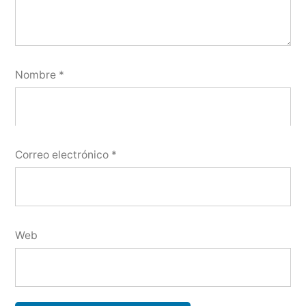
Nombre
*
Correo electrónico
*
Web