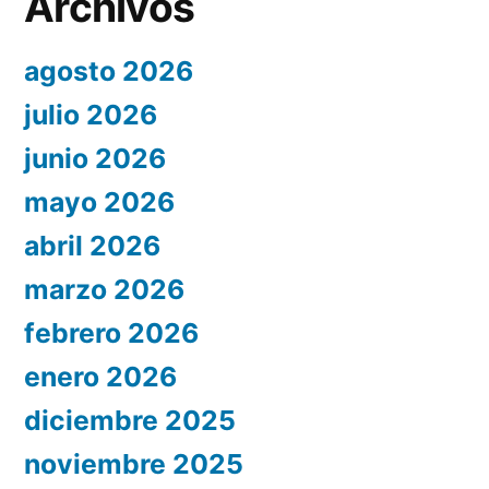
Archivos
agosto 2026
julio 2026
junio 2026
mayo 2026
abril 2026
marzo 2026
febrero 2026
enero 2026
diciembre 2025
noviembre 2025