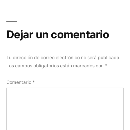
Dejar un comentario
Tu dirección de correo electrónico no será publicada.
Los campos obligatorios están marcados con
*
Comentario
*