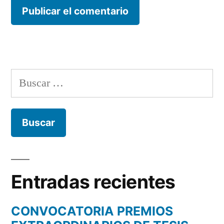
Buscar:
Entradas recientes
CONVOCATORIA PREMIOS