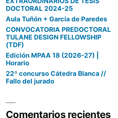
EXTRAORDINARIOS DE TESIS
DOCTORAL 2024-25
Aula Tuñón + García de Paredes
CONVOCATORIA PREDOCTORAL
TULANE DESIGN FELLOWSHIP
(TDF)
Edición MPAA 18 (2026-27) |
Horario
22º concurso Cátedra Blanca //
Fallo del jurado
Comentarios recientes