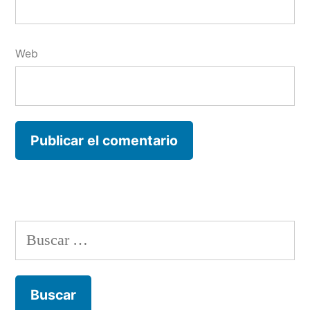
Web
Buscar: