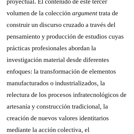
proyectual. El contenido de este tercer
volumen de la colección
argument
trata de
construir un discurso cruzado a través del
pensamiento y producción de estudios cuyas
prácticas profesionales abordan la
investigación material desde diferentes
enfoques: la transformación de elementos
manufacturados o industrializados, la
relectura de los procesos infratecnológicos de
artesanía y construcción tradicional, la
creación de nuevos valores identitarios
mediante la acción colectiva, el