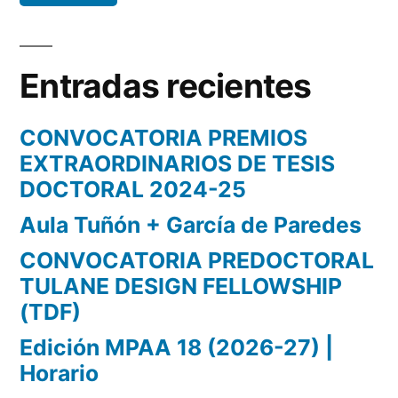
Entradas recientes
CONVOCATORIA PREMIOS
EXTRAORDINARIOS DE TESIS
DOCTORAL 2024-25
Aula Tuñón + García de Paredes
CONVOCATORIA PREDOCTORAL
TULANE DESIGN FELLOWSHIP
(TDF)
Edición MPAA 18 (2026-27) |
Horario