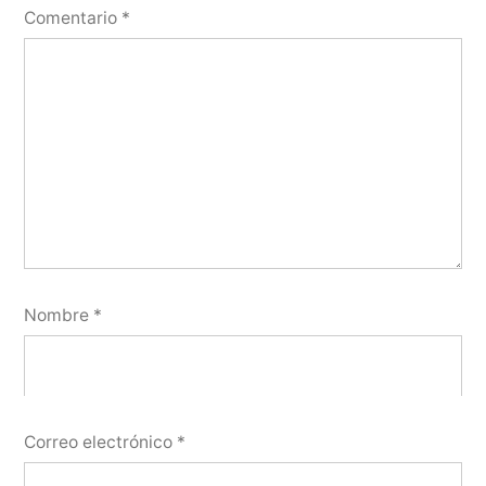
Comentario
*
Nombre
*
Correo electrónico
*