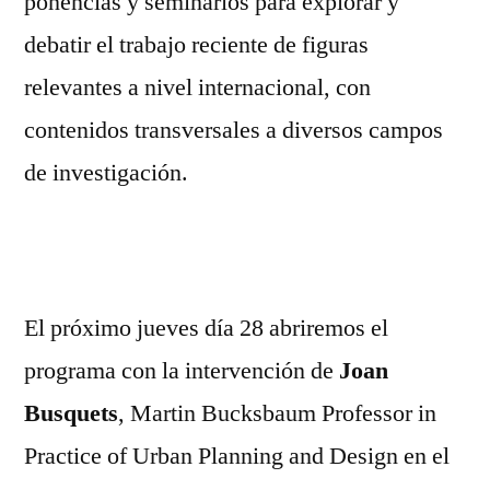
ponencias y seminarios para explorar y
debatir el trabajo reciente de figuras
relevantes a nivel internacional, con
contenidos transversales a diversos campos
de investigación.
El próximo jueves día 28 abriremos el
programa con la intervención de
Joan
Busquets
, Martin Bucksbaum Professor in
Practice of Urban Planning and Design en el