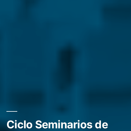
Ciclo Seminarios de