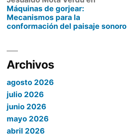
Máquinas de gorjear:
Mecanismos para la
conformación del paisaje sonoro
Archivos
agosto 2026
julio 2026
junio 2026
mayo 2026
abril 2026