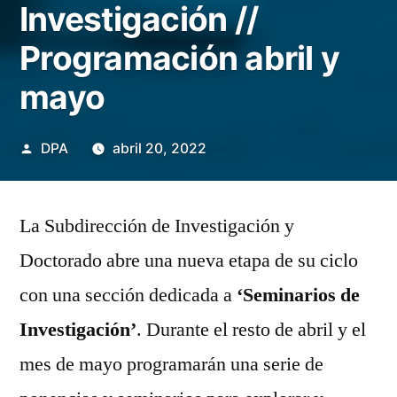
Investigación //
Programación abril y
mayo
Publicado
DPA
abril 20, 2022
por
La Subdirección de Investigación y
Doctorado abre una nueva etapa de su ciclo
con una sección dedicada a
‘Seminarios de
Investigación’
. Durante el resto de abril y el
mes de mayo programarán una serie de