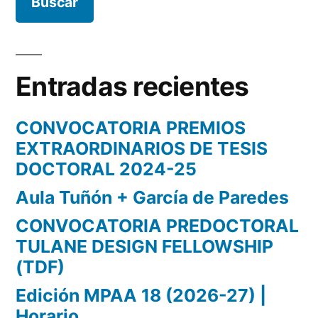
Entradas recientes
CONVOCATORIA PREMIOS
EXTRAORDINARIOS DE TESIS
DOCTORAL 2024-25
Aula Tuñón + García de Paredes
CONVOCATORIA PREDOCTORAL
TULANE DESIGN FELLOWSHIP
(TDF)
Edición MPAA 18 (2026-27) |
Horario