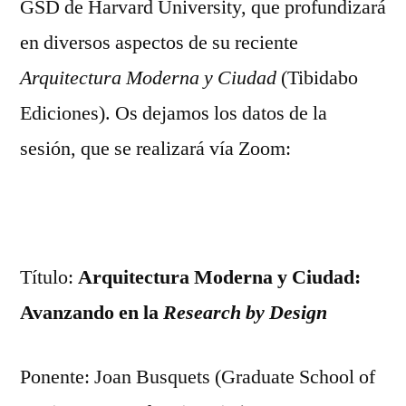
GSD de Harvard University, que profundizará
en diversos aspectos de su reciente
Arquitectura Moderna y Ciudad
(Tibidabo
Ediciones). Os dejamos los datos de la
sesión, que se realizará vía Zoom:
Título:
Arquitectura Moderna y Ciudad:
Avanzando en la
Research by Design
Ponente: Joan Busquets (Graduate School of