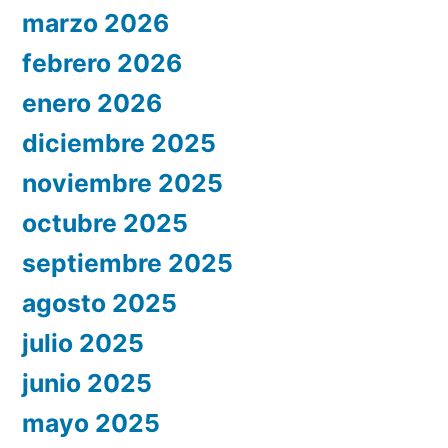
marzo 2026
febrero 2026
enero 2026
diciembre 2025
noviembre 2025
octubre 2025
septiembre 2025
agosto 2025
julio 2025
junio 2025
mayo 2025