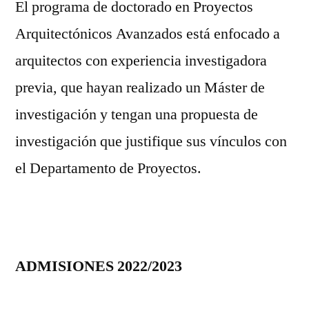
El programa de doctorado en Proyectos
Arquitectónicos Avanzados está enfocado a
arquitectos con experiencia investigadora
previa, que hayan realizado un Máster de
investigación y tengan una propuesta de
investigación que justifique sus vínculos con
el Departamento de Proyectos.
ADMISIONES 2022/2023