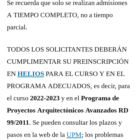
Se recuerda que solo se realizan admisiones
A TIEMPO COMPLETO, no a tiempo
parcial.
TODOS LOS SOLICITANTES DEBERÁN
CUMPLIMENTAR SU PREINSCRIPCIÓN
EN
HELIOS
PARA EL CURSO Y EN EL
PROGRAMA ADECUADOS, es decir, para
el curso
2022-2023
y en el
Programa de
Proyectos Arquitectónicos Avanzados RD
99/2011
. Se pueden consultar los plazos y
pasos en la web de la
UPM
; los problemas