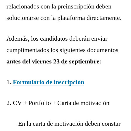
relacionados con la preinscripción deben
solucionarse con la plataforma directamente.
Además, los candidatos deberán enviar
cumplimentados los siguientes documentos
antes del viernes 23 de septiembre
:
1.
Formulario de inscripción
2. CV + Portfolio + Carta de motivación
En la carta de motivación deben constar