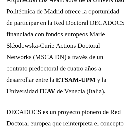
Arquitectónicos Avanzados de la Universidad
Politécnica de Madrid ofrece la oportunidad
de participar en la Red Doctoral DECADOCS
financiada con fondos europeos Marie
Skłodowska-Curie Actions Doctoral
Networks (MSCA DN) a través de un
contrato predoctoral de cuatro años a
desarrollar entre la
ETSAM-UPM
y la
Universidad
IUAV
de Venecia (Italia).
DECADOCS es un proyecto pionero de Red
Doctoral europea que reinterpreta el concepto