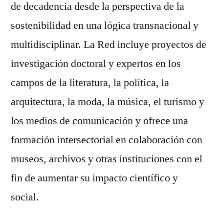
de decadencia desde la perspectiva de la
sostenibilidad en una lógica transnacional y
multidisciplinar. La Red incluye proyectos de
investigación doctoral y expertos en los
campos de la literatura, la política, la
arquitectura, la moda, la música, el turismo y
los medios de comunicación y ofrece una
formación intersectorial en colaboración con
museos, archivos y otras instituciones con el
fin de aumentar su impacto científico y
social.