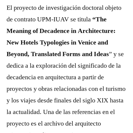
El proyecto de investigación doctoral objeto
de contrato UPM-IUAV se titula
“The
Meaning of Decadence in Architecture:
New Hotels Typologies in Venice and
Beyond, Translated Forms and Ideas
” y se
dedica a la exploración del significado de la
decadencia en arquitectura a partir de
proyectos y obras relacionadas con el turismo
y los viajes desde finales del siglo XIX hasta
la actualidad. Una de las referencias en el
proyecto es el archivo del arquitecto