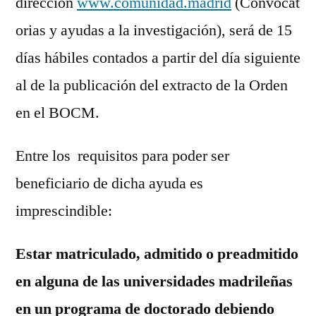
dirección
www.comunidad.madrid
(Convocat
orias y ayudas a la investigación), será de 15
días hábiles contados a partir del día siguiente
al de la publicación del extracto de la Orden
en el BOCM.
Entre los requisitos para poder ser
beneficiario de dicha ayuda es
imprescindible:
Estar matriculado, admitido o preadmitido
en alguna de las universidades madrileñas
en un programa de doctorado debiendo