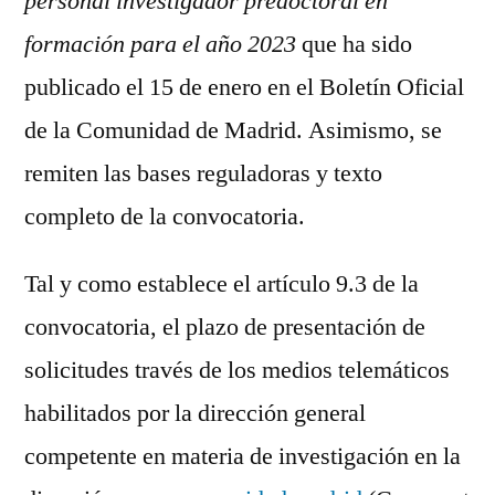
personal investigador predoctoral en
formación para el año 2023
que ha sido
publicado el 15 de enero en el Boletín Oficial
de la Comunidad de Madrid. Asimismo, se
remiten las bases reguladoras y texto
completo de la convocatoria.
Tal y como establece el artículo 9.3 de la
convocatoria, el plazo de presentación de
solicitudes través de los medios telemáticos
habilitados por la dirección general
competente en materia de investigación en la