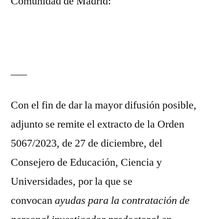
Comunidad de Madrid:
___
Con el fin de dar la mayor difusión posible,
adjunto se remite el extracto de la Orden
5067/2023, de 27 de diciembre, del
Consejero de Educación, Ciencia y
Universidades, por la que se
convocan
ayudas para la contratación de