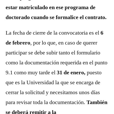
estar matriculado en ese programa de
doctorado cuando se formalice el contrato.
La fecha de cierre de la convocatoria es el
6
de febrero
, por lo que, en caso de querer
participar se debe subir tanto el formulario
como la documentación requerida en el punto
9.1 como muy tarde el
31 de enero,
puesto
que es la Universidad la que se encarga de
cerrar la solicitud y necesitamos unos días
para revisar toda la documentación.
También
se deberá remitir a la