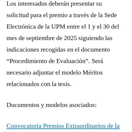
Los interesados deberán presentar su
solicitud para el premio a través de la Sede
Electrónica de la UPM entre el 1 y el 30 del
mes de septiembre de 2025 siguiendo las
indicaciones recogidas en el documento
“Procedimiento de Evaluación”. Será
necesario adjuntar el modelo Méritos
relacionados con la tesis.
Documentos y modelos asociados:
Convocatoria Premios Extraordinarios de la