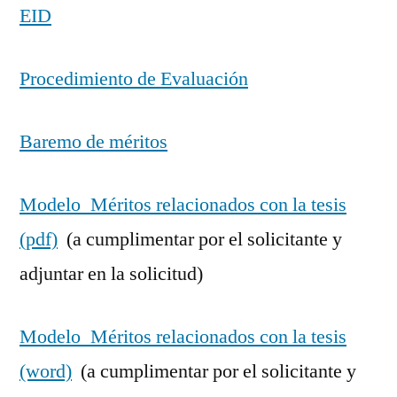
EID
Procedimiento de Evaluación
Baremo de méritos
Modelo_Méritos relacionados con la tesis
(pdf)
(a cumplimentar por el solicitante y
adjuntar en la solicitud)
Modelo_Méritos relacionados con la tesis
(word)
(a cumplimentar por el solicitante y