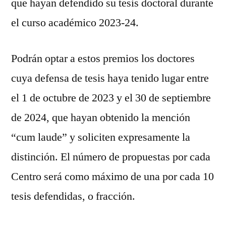
que hayan defendido su tesis doctoral durante
el curso académico 2023-24.
Podrán optar a estos premios los doctores
cuya defensa de tesis haya tenido lugar entre
el 1 de octubre de 2023 y el 30 de septiembre
de 2024, que hayan obtenido la mención
“cum laude” y soliciten expresamente la
distinción. El número de propuestas por cada
Centro será como máximo de una por cada 10
tesis defendidas, o fracción.