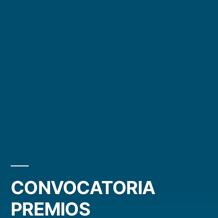
CONVOCATORIA
PREMIOS