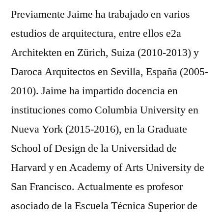
Previamente Jaime ha trabajado en varios
estudios de arquitectura, entre ellos e2a
Architekten en Zürich, Suiza (2010-2013) y
Daroca Arquitectos en Sevilla, España (2005-
2010). Jaime ha impartido docencia en
instituciones como Columbia University en
Nueva York (2015-2016), en la Graduate
School of Design de la Universidad de
Harvard y en Academy of Arts University de
San Francisco. Actualmente es profesor
asociado de la Escuela Técnica Superior de