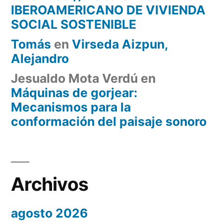
IBEROAMERICANO DE VIVIENDA
SOCIAL SOSTENIBLE
Tomás
en
Virseda Aizpun,
Alejandro
Jesualdo Mota Verdú
en
Máquinas de gorjear:
Mecanismos para la
conformación del paisaje sonoro
Archivos
agosto 2026