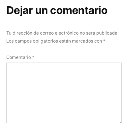
Dejar un comentario
Tu dirección de correo electrónico no será publicada.
Los campos obligatorios están marcados con
*
Comentario
*