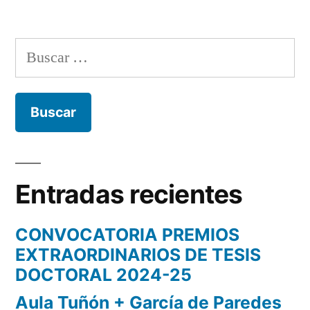
Buscar:
Entradas recientes
CONVOCATORIA PREMIOS
EXTRAORDINARIOS DE TESIS
DOCTORAL 2024-25
Aula Tuñón + García de Paredes