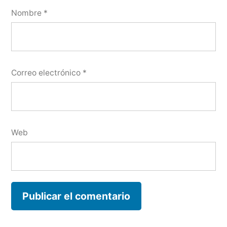
Nombre
*
Correo electrónico
*
Web