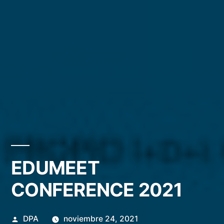
EDUMEET
CONFERENCE 2021
Publicado
DPA
noviembre 24, 2021