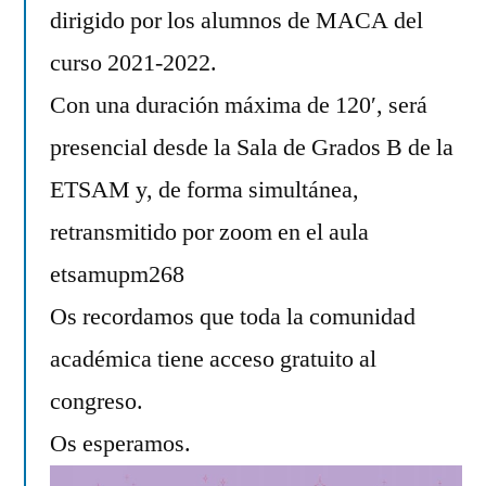
dirigido por los alumnos de MACA del
curso 2021-2022.
Con una duración máxima de 120′, será
presencial desde la Sala de Grados B de la
ETSAM y, de forma simultánea,
retransmitido por zoom en el aula
etsamupm268
Os recordamos que toda la comunidad
académica tiene acceso gratuito al
congreso.
Os esperamos.