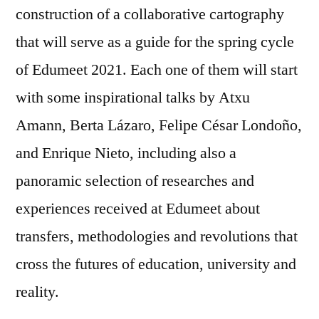
construction of a collaborative cartography
that will serve as a guide for the spring cycle
of Edumeet 2021. Each one of them will start
with some inspirational talks by Atxu
Amann, Berta Lázaro, Felipe César Londoño,
and Enrique Nieto, including also a
panoramic selection of researches and
experiences received at Edumeet about
transfers, methodologies and revolutions that
cross the futures of education, university and
reality.