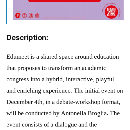
Description:
Edumeet is a shared space around education
that proposes to transform an academic
congress into a hybrid, interactive, playful
and enriching experience. The initial event on
December 4th, in a debate-workshop format,
will be conducted by Antonella Broglia. The
event consists of a dialogue and the