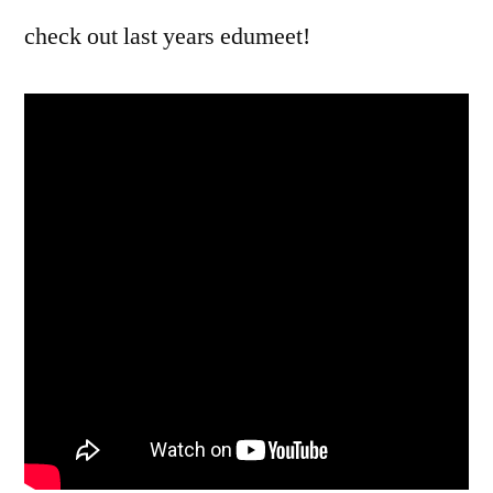
check out last years edumeet!