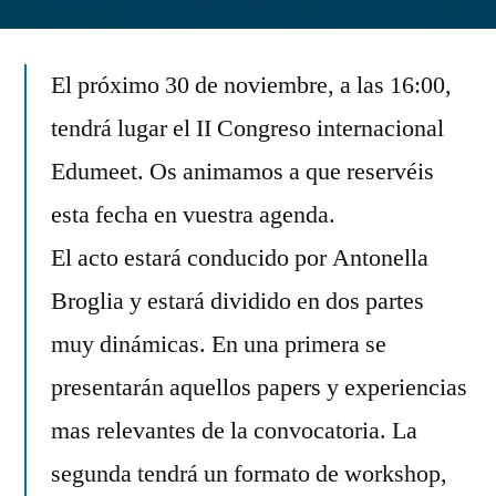
por
El próximo 30 de noviembre, a las 16:00,
tendrá lugar el II Congreso internacional
Edumeet. Os animamos a que reservéis
esta fecha en vuestra agenda.
El acto estará conducido por Antonella
Broglia y estará dividido en dos partes
muy dinámicas. En una primera se
presentarán aquellos papers y experiencias
mas relevantes de la convocatoria. La
segunda tendrá un formato de workshop,