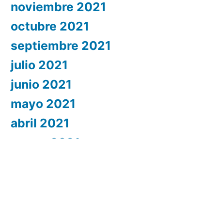
noviembre 2021
octubre 2021
septiembre 2021
julio 2021
junio 2021
mayo 2021
abril 2021
marzo 2021
febrero 2021
enero 2021
diciembre 2020