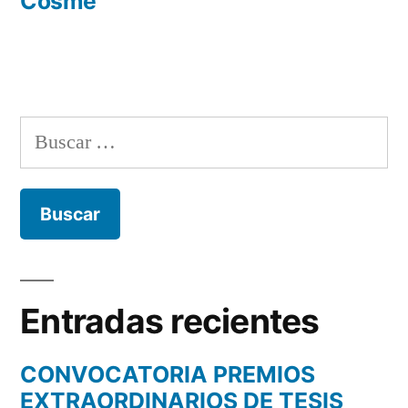
Cosme
Buscar:
Entradas recientes
CONVOCATORIA PREMIOS
EXTRAORDINARIOS DE TESIS