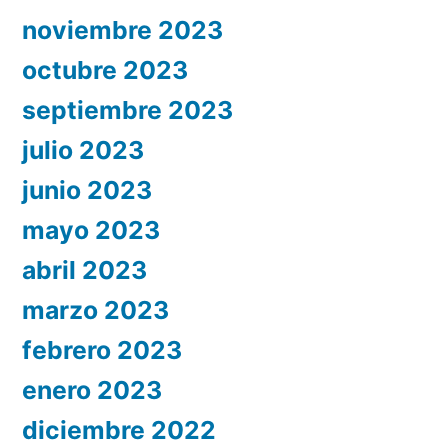
noviembre 2023
octubre 2023
septiembre 2023
julio 2023
junio 2023
mayo 2023
abril 2023
marzo 2023
febrero 2023
enero 2023
diciembre 2022