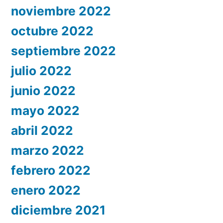
noviembre 2022
octubre 2022
septiembre 2022
julio 2022
junio 2022
mayo 2022
abril 2022
marzo 2022
febrero 2022
enero 2022
diciembre 2021