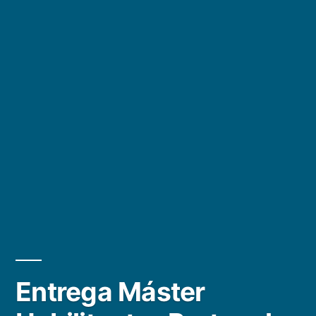
Entrega Máster