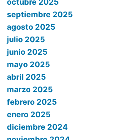
octubre 2025
septiembre 2025
agosto 2025
julio 2025
junio 2025
mayo 2025
abril 2025
marzo 2025
febrero 2025
enero 2025
diciembre 2024
noviembre 2024