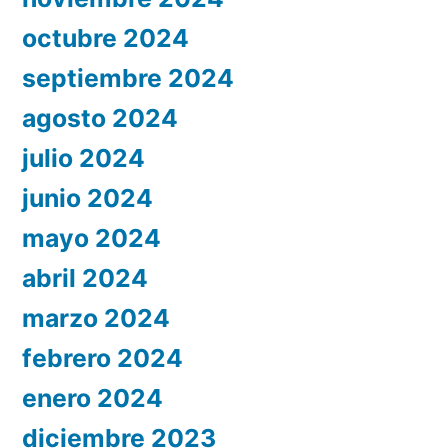
octubre 2024
septiembre 2024
agosto 2024
julio 2024
junio 2024
mayo 2024
abril 2024
marzo 2024
febrero 2024
enero 2024
diciembre 2023