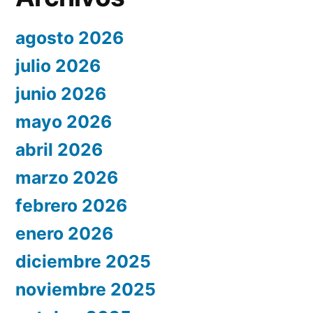
agosto 2026
julio 2026
junio 2026
mayo 2026
abril 2026
marzo 2026
febrero 2026
enero 2026
diciembre 2025
noviembre 2025