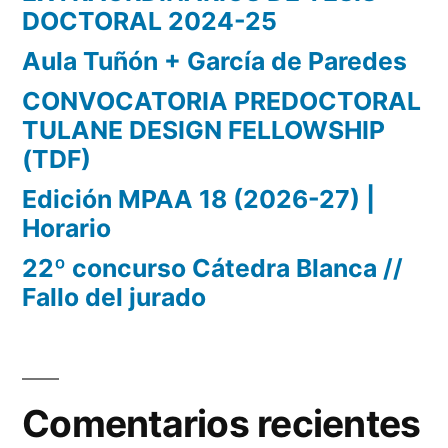
DOCTORAL 2024-25
Aula Tuñón + García de Paredes
CONVOCATORIA PREDOCTORAL
TULANE DESIGN FELLOWSHIP
(TDF)
Edición MPAA 18 (2026-27) |
Horario
22º concurso Cátedra Blanca //
Fallo del jurado
Comentarios recientes