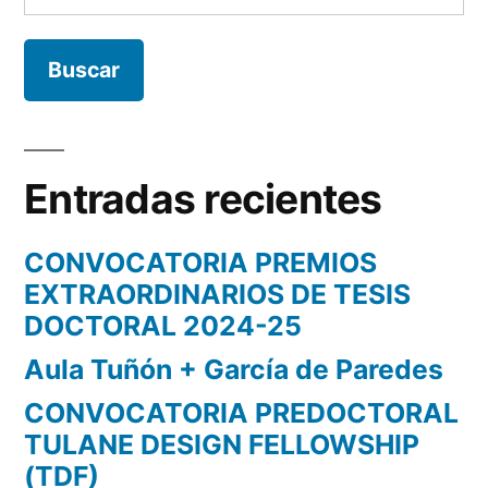
Entradas recientes
CONVOCATORIA PREMIOS
EXTRAORDINARIOS DE TESIS
DOCTORAL 2024-25
Aula Tuñón + García de Paredes
CONVOCATORIA PREDOCTORAL
TULANE DESIGN FELLOWSHIP
(TDF)