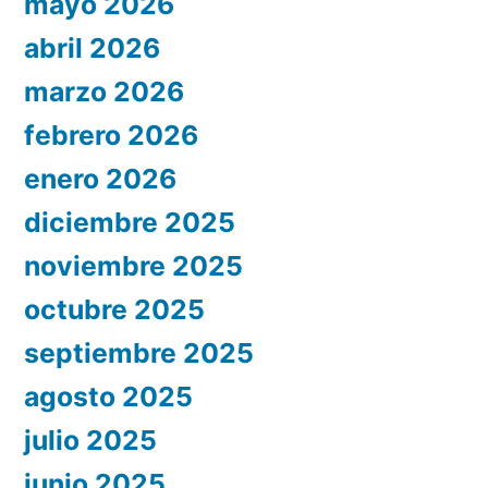
mayo 2026
abril 2026
marzo 2026
febrero 2026
enero 2026
diciembre 2025
noviembre 2025
octubre 2025
septiembre 2025
agosto 2025
julio 2025
junio 2025