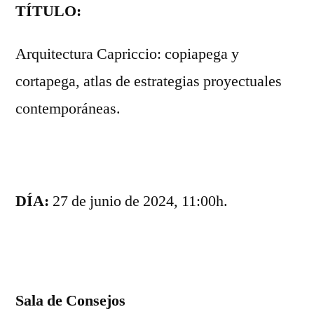
TÍTULO:
Arquitectura Capriccio: copiapega y
cortapega, atlas de estrategias proyectuales
contemporáneas.
DÍA:
27 de junio de 2024, 11:00h.
Sala de Consejos