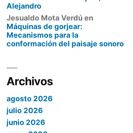
Alejandro
Jesualdo Mota Verdú
en
Máquinas de gorjear:
Mecanismos para la
conformación del paisaje sonoro
Archivos
agosto 2026
julio 2026
junio 2026