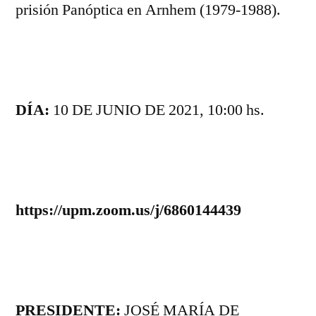
prisión Panóptica en Arnhem (1979-1988).
DÍA:
10 DE JUNIO DE 2021, 10:00 hs.
https://upm.zoom.us/j/6860144439
PRESIDENTE:
JOSÉ MARÍA DE