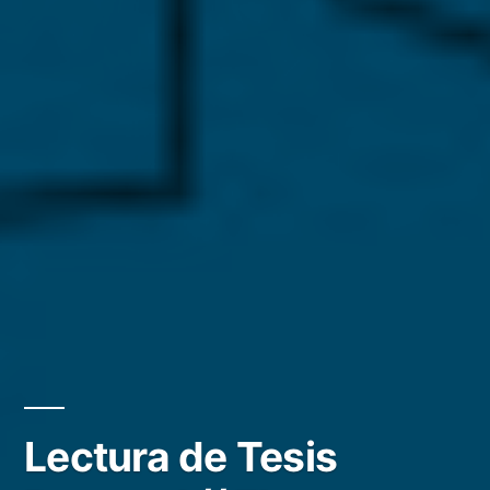
Lectura de Tesis