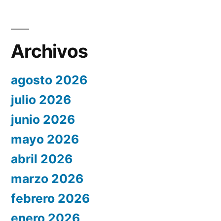
Archivos
agosto 2026
julio 2026
junio 2026
mayo 2026
abril 2026
marzo 2026
febrero 2026
enero 2026