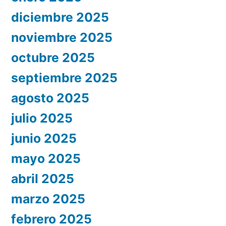
diciembre 2025
noviembre 2025
octubre 2025
septiembre 2025
agosto 2025
julio 2025
junio 2025
mayo 2025
abril 2025
marzo 2025
febrero 2025