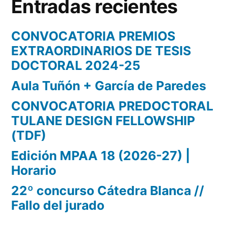
Entradas recientes
CONVOCATORIA PREMIOS
EXTRAORDINARIOS DE TESIS
DOCTORAL 2024-25
Aula Tuñón + García de Paredes
CONVOCATORIA PREDOCTORAL
TULANE DESIGN FELLOWSHIP
(TDF)
Edición MPAA 18 (2026-27) |
Horario
22º concurso Cátedra Blanca //
Fallo del jurado