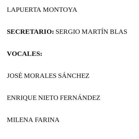
LAPUERTA MONTOYA
SECRETARIO:
SERGIO MARTÍN BLAS
VOCALES:
JOSÉ MORALES SÁNCHEZ
ENRIQUE NIETO FERNÁNDEZ
MILENA FARINA