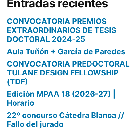
Entradas recientes
CONVOCATORIA PREMIOS
EXTRAORDINARIOS DE TESIS
DOCTORAL 2024-25
Aula Tuñón + García de Paredes
CONVOCATORIA PREDOCTORAL
TULANE DESIGN FELLOWSHIP
(TDF)
Edición MPAA 18 (2026-27) |
Horario
22º concurso Cátedra Blanca //
Fallo del jurado