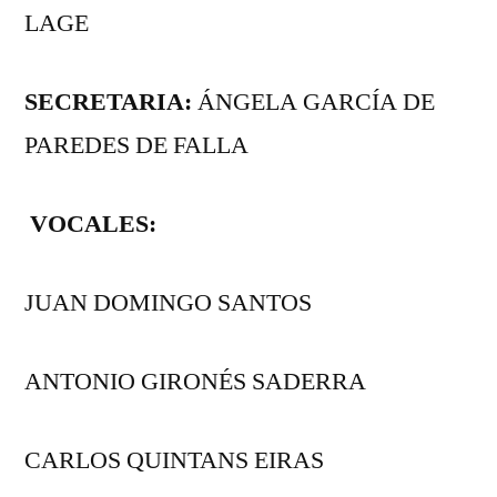
LAGE
SECRETARIA:
ÁNGELA GARCÍA DE
PAREDES DE FALLA
VOCALES:
JUAN DOMINGO SANTOS
ANTONIO GIRONÉS SADERRA
CARLOS QUINTANS EIRAS