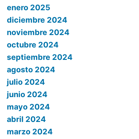
enero 2025
diciembre 2024
noviembre 2024
octubre 2024
septiembre 2024
agosto 2024
julio 2024
junio 2024
mayo 2024
abril 2024
marzo 2024