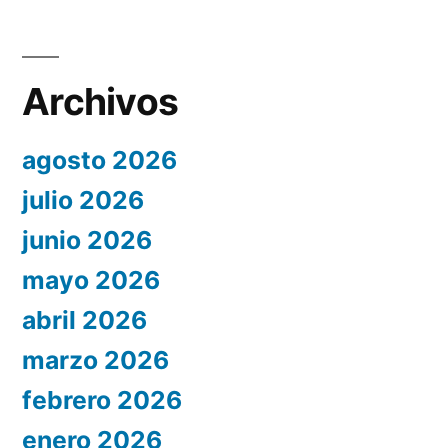
Archivos
agosto 2026
julio 2026
junio 2026
mayo 2026
abril 2026
marzo 2026
febrero 2026
enero 2026