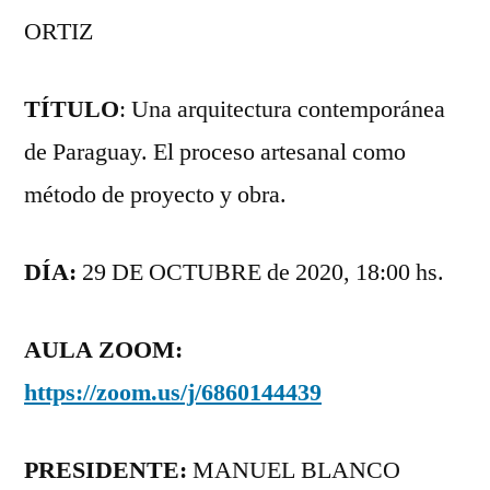
ORTIZ
TÍTULO
: Una arquitectura contemporánea
de Paraguay. El proceso artesanal como
método de proyecto y obra.
DÍA:
29 DE OCTUBRE de 2020, 18:00 hs.
AULA ZOOM:
https://zoom.us/j/6860144439
PRESIDENTE:
MANUEL BLANCO