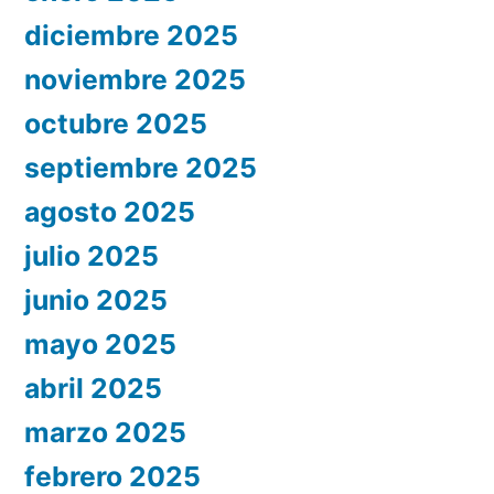
diciembre 2025
noviembre 2025
octubre 2025
septiembre 2025
agosto 2025
julio 2025
junio 2025
mayo 2025
abril 2025
marzo 2025
febrero 2025