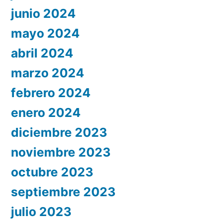
junio 2024
mayo 2024
abril 2024
marzo 2024
febrero 2024
enero 2024
diciembre 2023
noviembre 2023
octubre 2023
septiembre 2023
julio 2023