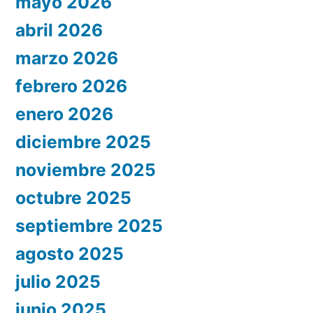
mayo 2026
abril 2026
marzo 2026
febrero 2026
enero 2026
diciembre 2025
noviembre 2025
octubre 2025
septiembre 2025
agosto 2025
julio 2025
junio 2025