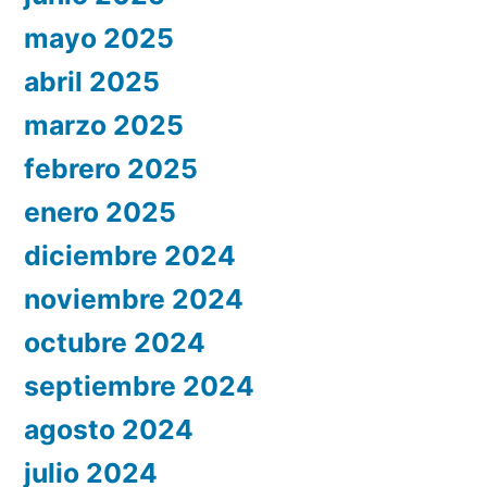
mayo 2025
abril 2025
marzo 2025
febrero 2025
enero 2025
diciembre 2024
noviembre 2024
octubre 2024
septiembre 2024
agosto 2024
julio 2024