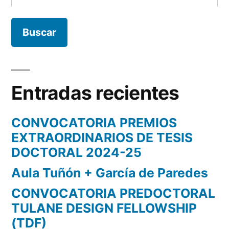
Entradas recientes
CONVOCATORIA PREMIOS
EXTRAORDINARIOS DE TESIS
DOCTORAL 2024-25
Aula Tuñón + García de Paredes
CONVOCATORIA PREDOCTORAL
TULANE DESIGN FELLOWSHIP
(TDF)