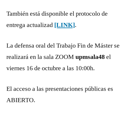
También está disponible el protocolo de
entrega actualizad
[LINK]
.
La defensa oral del Trabajo Fin de Máster se
realizará en la sala ZOOM
upmsala48
el
viernes 16 de octubre a las 10:00h.
El acceso a las presentaciones públicas es
ABIERTO.