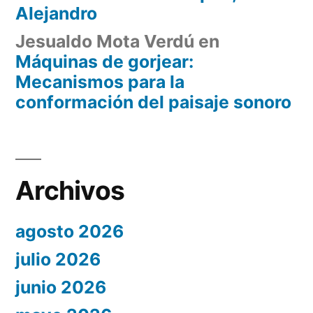
Alejandro
Jesualdo Mota Verdú
en
Máquinas de gorjear:
Mecanismos para la
conformación del paisaje sonoro
Archivos
agosto 2026
julio 2026
junio 2026