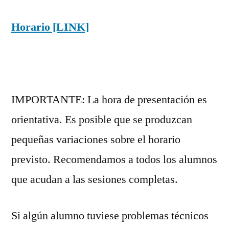
Horario [LINK]
IMPORTANTE: La hora de presentación es
orientativa. Es posible que se produzcan
pequeñas variaciones sobre el horario
previsto. Recomendamos a todos los alumnos
que acudan a las sesiones completas.
Si algún alumno tuviese problemas técnicos