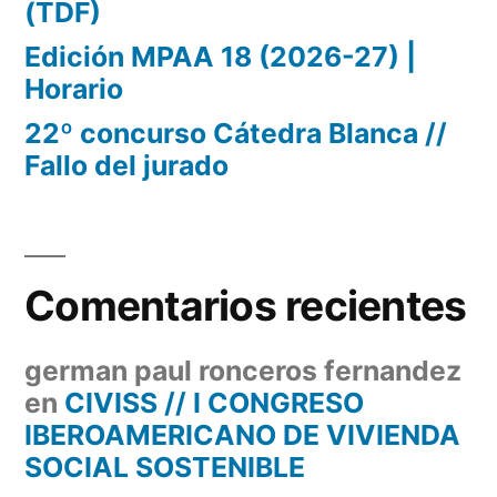
(TDF)
Edición MPAA 18 (2026-27) |
Horario
22º concurso Cátedra Blanca //
Fallo del jurado
Comentarios recientes
german paul ronceros fernandez
en
CIVISS // I CONGRESO
IBEROAMERICANO DE VIVIENDA
SOCIAL SOSTENIBLE