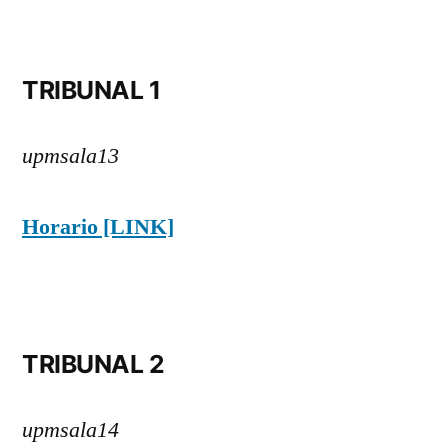
TRIBUNAL 1
upmsala13
Horario [LINK]
TRIBUNAL 2
upmsala14