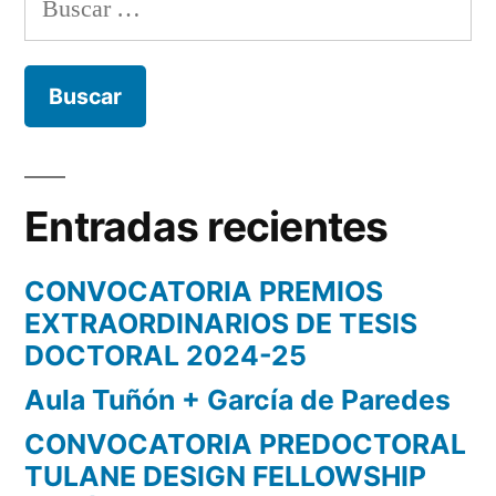
Entradas recientes
CONVOCATORIA PREMIOS
EXTRAORDINARIOS DE TESIS
DOCTORAL 2024-25
Aula Tuñón + García de Paredes
CONVOCATORIA PREDOCTORAL
TULANE DESIGN FELLOWSHIP