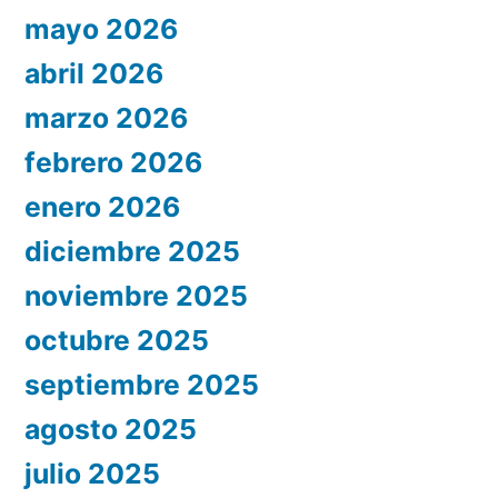
mayo 2026
abril 2026
marzo 2026
febrero 2026
enero 2026
diciembre 2025
noviembre 2025
octubre 2025
septiembre 2025
agosto 2025
julio 2025