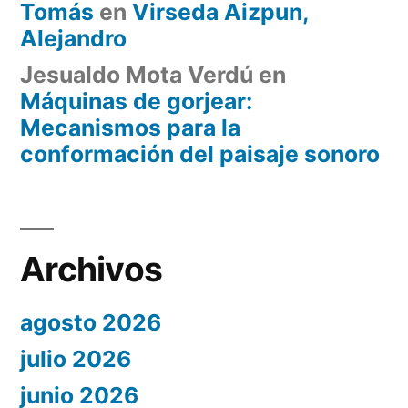
Tomás
en
Virseda Aizpun,
Alejandro
Jesualdo Mota Verdú
en
Máquinas de gorjear:
Mecanismos para la
conformación del paisaje sonoro
Archivos
agosto 2026
julio 2026
junio 2026