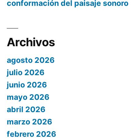
conformación del paisaje sonoro
Archivos
agosto 2026
julio 2026
junio 2026
mayo 2026
abril 2026
marzo 2026
febrero 2026