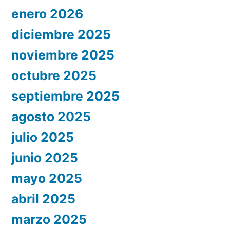
enero 2026
diciembre 2025
noviembre 2025
octubre 2025
septiembre 2025
agosto 2025
julio 2025
junio 2025
mayo 2025
abril 2025
marzo 2025