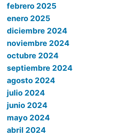
febrero 2025
enero 2025
diciembre 2024
noviembre 2024
octubre 2024
septiembre 2024
agosto 2024
julio 2024
junio 2024
mayo 2024
abril 2024