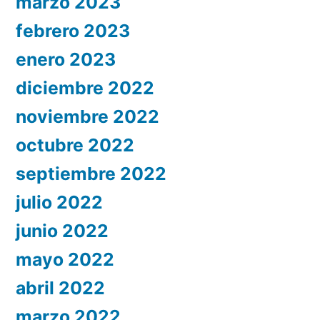
marzo 2023
febrero 2023
enero 2023
diciembre 2022
noviembre 2022
octubre 2022
septiembre 2022
julio 2022
junio 2022
mayo 2022
abril 2022
marzo 2022