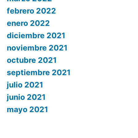
febrero 2022
enero 2022
diciembre 2021
noviembre 2021
octubre 2021
septiembre 2021
julio 2021
junio 2021
mayo 2021
abril 2021
marzo 2021