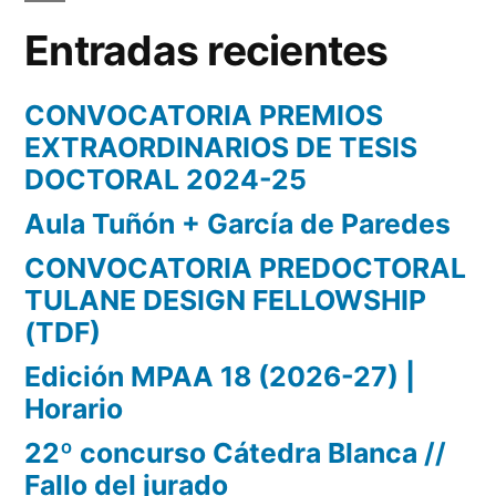
Entradas recientes
CONVOCATORIA PREMIOS
EXTRAORDINARIOS DE TESIS
DOCTORAL 2024-25
Aula Tuñón + García de Paredes
CONVOCATORIA PREDOCTORAL
TULANE DESIGN FELLOWSHIP
(TDF)
Edición MPAA 18 (2026-27) |
Horario
22º concurso Cátedra Blanca //
Fallo del jurado