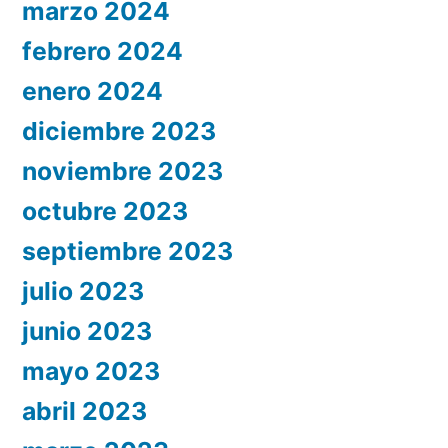
marzo 2024
febrero 2024
enero 2024
diciembre 2023
noviembre 2023
octubre 2023
septiembre 2023
julio 2023
junio 2023
mayo 2023
abril 2023