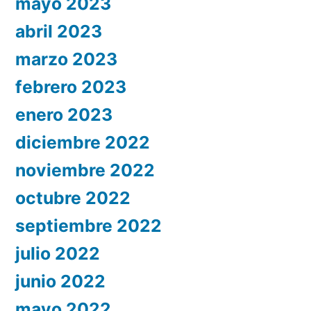
mayo 2023
abril 2023
marzo 2023
febrero 2023
enero 2023
diciembre 2022
noviembre 2022
octubre 2022
septiembre 2022
julio 2022
junio 2022
mayo 2022