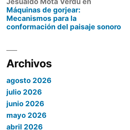
Jesualdo Mota Verdú
en
Máquinas de gorjear:
Mecanismos para la
conformación del paisaje sonoro
Archivos
agosto 2026
julio 2026
junio 2026
mayo 2026
abril 2026