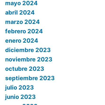
mayo 2024
abril 2024
marzo 2024
febrero 2024
enero 2024
diciembre 2023
noviembre 2023
octubre 2023
septiembre 2023
julio 2023
junio 2023