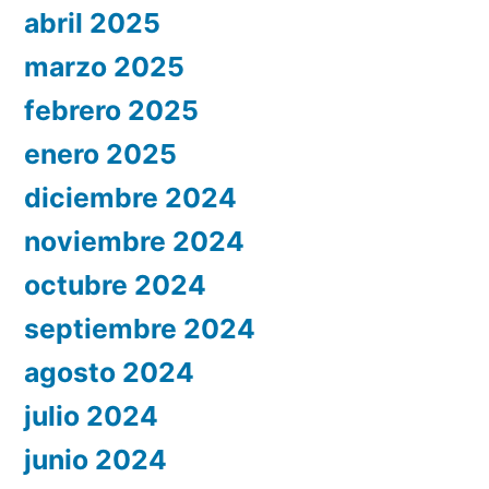
abril 2025
marzo 2025
febrero 2025
enero 2025
diciembre 2024
noviembre 2024
octubre 2024
septiembre 2024
agosto 2024
julio 2024
junio 2024