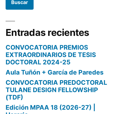
Entradas recientes
CONVOCATORIA PREMIOS
EXTRAORDINARIOS DE TESIS
DOCTORAL 2024-25
Aula Tuñón + García de Paredes
CONVOCATORIA PREDOCTORAL
TULANE DESIGN FELLOWSHIP
(TDF)
Edición MPAA 18 (2026-27) |