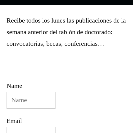
por
Recibe todos los lunes las publicaciones de la
semana anterior del tablón de doctorado:
convocatorias, becas, conferencias…
Name
Email