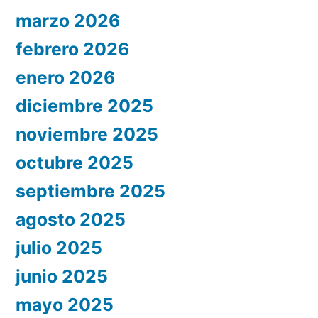
marzo 2026
febrero 2026
enero 2026
diciembre 2025
noviembre 2025
octubre 2025
septiembre 2025
agosto 2025
julio 2025
junio 2025
mayo 2025