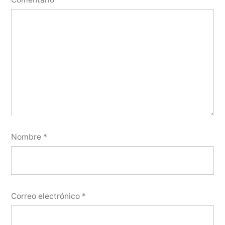
Nombre
*
Correo electrónico
*