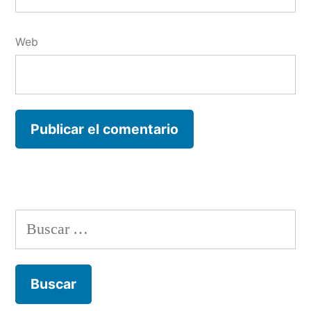
Web
Buscar: