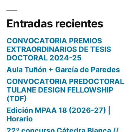
Entradas recientes
CONVOCATORIA PREMIOS
EXTRAORDINARIOS DE TESIS
DOCTORAL 2024-25
Aula Tuñón + García de Paredes
CONVOCATORIA PREDOCTORAL
TULANE DESIGN FELLOWSHIP
(TDF)
Edición MPAA 18 (2026-27) |
Horario
22º concurso Cátedra Blanca //