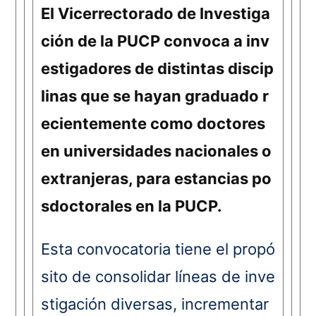
El Vicerrectorado de Investiga
ción de la PUCP c
onvoca a inv
estigadores de distintas discip
linas que se hayan graduado r
ecientemente como doctores
en universidades nacionales o
extranjeras, para estancias po
sdoctorales en la PUCP.
Esta convocatoria tiene el propó
sito de consolidar
líneas de inve
stigación diversas, incrementar