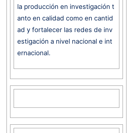
la producción en investigación t
anto en calidad como en cantid
ad y fortalecer las redes de inv
estigación a nivel nacional e int
ernacional.