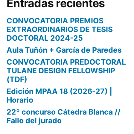
Entradas recientes
CONVOCATORIA PREMIOS
EXTRAORDINARIOS DE TESIS
DOCTORAL 2024-25
Aula Tuñón + García de Paredes
CONVOCATORIA PREDOCTORAL
TULANE DESIGN FELLOWSHIP
(TDF)
Edición MPAA 18 (2026-27) |
Horario
22º concurso Cátedra Blanca //
Fallo del jurado