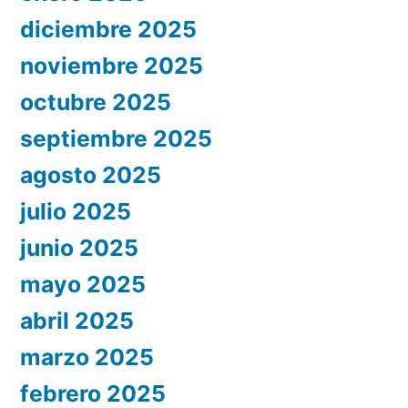
diciembre 2025
noviembre 2025
octubre 2025
septiembre 2025
agosto 2025
julio 2025
junio 2025
mayo 2025
abril 2025
marzo 2025
febrero 2025