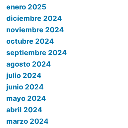
enero 2025
diciembre 2024
noviembre 2024
octubre 2024
septiembre 2024
agosto 2024
julio 2024
junio 2024
mayo 2024
abril 2024
marzo 2024