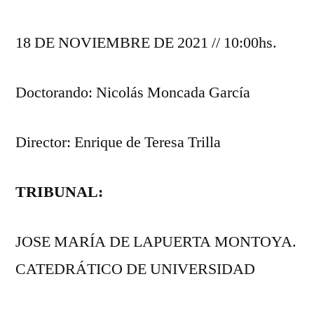
18 DE NOVIEMBRE DE 2021 // 10:00hs.
Doctorando: Nicolás Moncada García
Director: Enrique de Teresa Trilla
TRIBUNAL:
JOSE MARÍA DE LAPUERTA MONTOYA.
CATEDRÁTICO DE UNIVERSIDAD