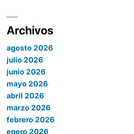
Archivos
agosto 2026
julio 2026
junio 2026
mayo 2026
abril 2026
marzo 2026
febrero 2026
enero 2026