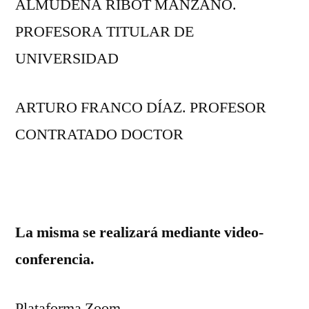
ALMUDENA RIBOT MANZANO.
PROFESORA TITULAR DE
UNIVERSIDAD
ARTURO FRANCO DÍAZ. PROFESOR
CONTRATADO DOCTOR
La misma se realizará mediante video-
conferencia.
Plataforma Zoom.