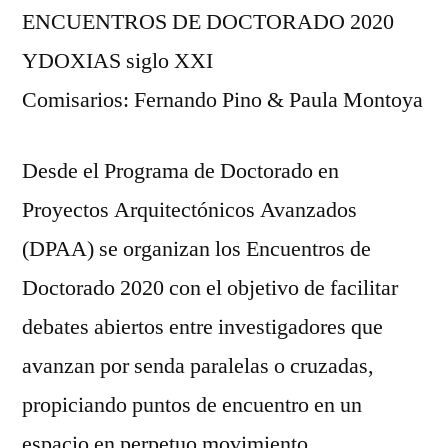
ENCUENTROS DE DOCTORADO 2020
YDOXIAS siglo XXI
Comisarios: Fernando Pino & Paula Montoya
Desde el Programa de Doctorado en
Proyectos Arquitectónicos Avanzados
(DPAA) se organizan los Encuentros de
Doctorado 2020 con el objetivo de facilitar
debates abiertos entre investigadores que
avanzan por senda paralelas o cruzadas,
propiciando puntos de encuentro en un
espacio en perpetuo movimiento.