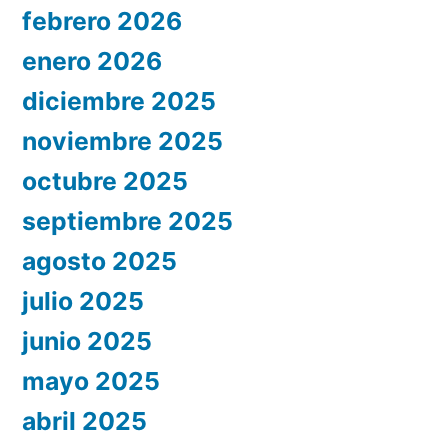
febrero 2026
enero 2026
diciembre 2025
noviembre 2025
octubre 2025
septiembre 2025
agosto 2025
julio 2025
junio 2025
mayo 2025
abril 2025