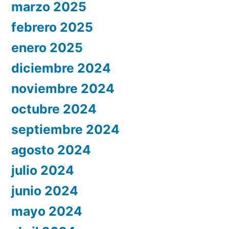
marzo 2025
febrero 2025
enero 2025
diciembre 2024
noviembre 2024
octubre 2024
septiembre 2024
agosto 2024
julio 2024
junio 2024
mayo 2024