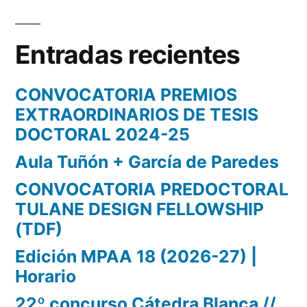
Entradas recientes
CONVOCATORIA PREMIOS
EXTRAORDINARIOS DE TESIS
DOCTORAL 2024-25
Aula Tuñón + García de Paredes
CONVOCATORIA PREDOCTORAL
TULANE DESIGN FELLOWSHIP
(TDF)
Edición MPAA 18 (2026-27) |
Horario
22º concurso Cátedra Blanca //