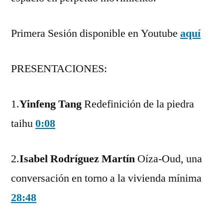
Primera Sesión disponible en Youtube
aquí
PRESENTACIONES:
1.
Yinfeng Tang
Redefinición de la piedra
taihu
0:08
2.
Isabel Rodríguez Martín
Oíza-Oud, una
conversación en torno a la vivienda mínima
28:48