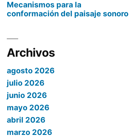
Mecanismos para la
conformación del paisaje sonoro
Archivos
agosto 2026
julio 2026
junio 2026
mayo 2026
abril 2026
marzo 2026