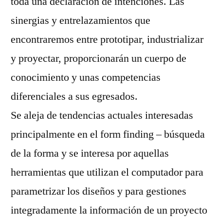
toda una declaración de intenciones. Las
sinergias y entrelazamientos que
encontraremos entre prototipar, industrializar
y proyectar, proporcionarán un cuerpo de
conocimiento y unas competencias
diferenciales a sus egresados.
Se aleja de tendencias actuales interesadas
principalmente en el form finding – búsqueda
de la forma y se interesa por aquellas
herramientas que utilizan el computador para
parametrizar los diseños y para gestiones
integradamente la información de un proyecto