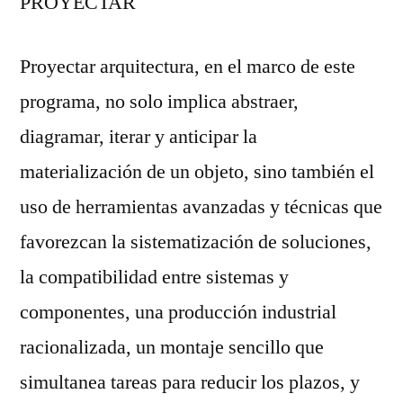
PROYECTAR
Proyectar arquitectura, en el marco de este
programa, no solo implica abstraer,
diagramar, iterar y anticipar la
materialización de un objeto, sino también el
uso de herramientas avanzadas y técnicas que
favorezcan la sistematización de soluciones,
la compatibilidad entre sistemas y
componentes, una producción industrial
racionalizada, un montaje sencillo que
simultanea tareas para reducir los plazos, y