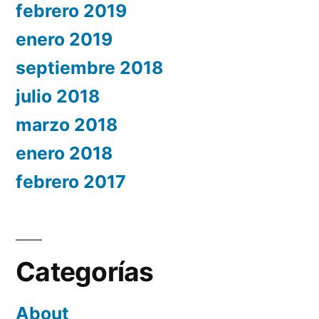
febrero 2019
enero 2019
septiembre 2018
julio 2018
marzo 2018
enero 2018
febrero 2017
Categorías
About