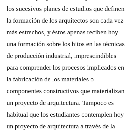
los sucesivos planes de estudios que definen
la formación de los arquitectos son cada vez
más estrechos, y éstos apenas reciben hoy
una formación sobre los hitos en las técnicas
de producción industrial, imprescindibles
para comprender los procesos implicados en
la fabricación de los materiales o
componentes constructivos que materializan
un proyecto de arquitectura. Tampoco es
habitual que los estudiantes contemplen hoy
un proyecto de arquitectura a través de la