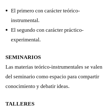
El primero con carácter teórico-
instrumental.
El segundo con carácter práctico-
experimental.
SEMINARIOS
Las materias teórico-instrumentales se valen
del seminario como espacio para compartir
conocimiento y debatir ideas.
TALLERES