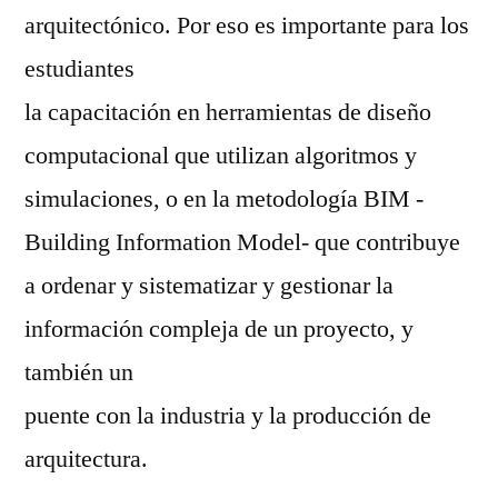
arquitectónico. Por eso es importante para los
estudiantes
la capacitación en herramientas de diseño
computacional que utilizan algoritmos y
simulaciones, o en la metodología BIM -
Building Information Model- que contribuye
a ordenar y sistematizar y gestionar la
información compleja de un proyecto, y
también un
puente con la industria y la producción de
arquitectura.