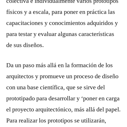
colectiva e individualmente varios prototipos
físicos y a escala, para poner en práctica las
capacitaciones y conocimientos adquiridos y
para testar y evaluar algunas características
de sus diseños.
Da un paso más allá en la formación de los
arquitectos y promueve un proceso de diseño
con una base científica, que se sirve del
prototipado para desarrollar y ‘poner en carga
el proyecto arquitectónico, más allá del papel.
Para realizar los prototipos se utilizarán,