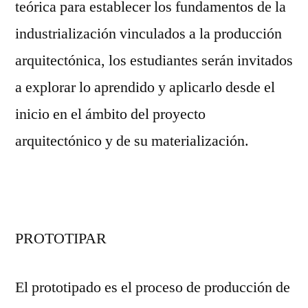
teórica para establecer los fundamentos de la
industrialización vinculados a la producción
arquitectónica, los estudiantes serán invitados
a explorar lo aprendido y aplicarlo desde el
inicio en el ámbito del proyecto
arquitectónico y de su materialización.
PROTOTIPAR
El prototipado es el proceso de producción de