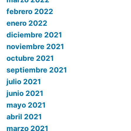
febrero 2022
enero 2022
diciembre 2021
noviembre 2021
octubre 2021
septiembre 2021
julio 2021
junio 2021
mayo 2021
abril 2021
marzo 2021