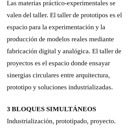
Las materias práctico-experimentales se
valen del taller. El taller de prototipos es el
espacio para la experimentación y la
producción de modelos reales mediante
fabricación digital y analógica. El taller de
proyectos es el espacio donde ensayar
sinergias circulares entre arquitectura,
prototipo y soluciones industrializadas.
3 BLOQUES SIMULTÁNEOS
Industrialización, prototipado, proyecto.