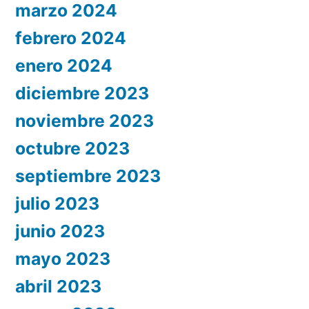
marzo 2024
febrero 2024
enero 2024
diciembre 2023
noviembre 2023
octubre 2023
septiembre 2023
julio 2023
junio 2023
mayo 2023
abril 2023