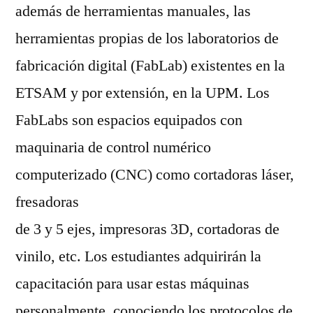
además de herramientas manuales, las
herramientas propias de los laboratorios de
fabricación digital (FabLab) existentes en la
ETSAM y por extensión, en la UPM. Los
FabLabs son espacios equipados con
maquinaria de control numérico
computerizado (CNC) como cortadoras láser,
fresadoras
de 3 y 5 ejes, impresoras 3D, cortadoras de
vinilo, etc. Los estudiantes adquirirán la
capacitación para usar estas máquinas
personalmente, conociendo los protocolos de