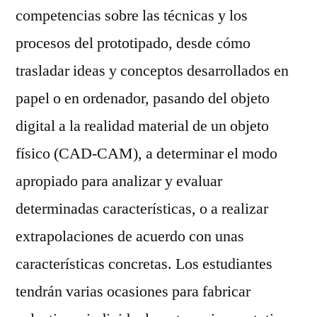
competencias sobre las técnicas y los
procesos del prototipado, desde cómo
trasladar ideas y conceptos desarrollados en
papel o en ordenador, pasando del objeto
digital a la realidad material de un objeto
físico (CAD-CAM), a determinar el modo
apropiado para analizar y evaluar
determinadas características, o a realizar
extrapolaciones de acuerdo con unas
características concretas. Los estudiantes
tendrán varias ocasiones para fabricar