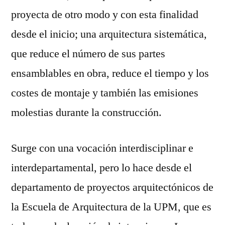
proyecta de otro modo y con esta finalidad
desde el inicio; una arquitectura sistemática,
que reduce el número de sus partes
ensamblables en obra, reduce el tiempo y los
costes de montaje y también las emisiones
molestias durante la construcción.
Surge con una vocación interdisciplinar e
interdepartamental, pero lo hace desde el
departamento de proyectos arquitectónicos de
la Escuela de Arquitectura de la UPM, que es