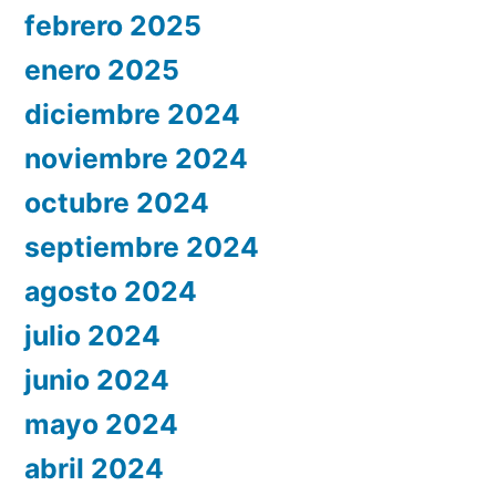
febrero 2025
enero 2025
diciembre 2024
noviembre 2024
octubre 2024
septiembre 2024
agosto 2024
julio 2024
junio 2024
mayo 2024
abril 2024