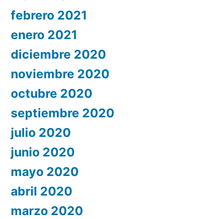
febrero 2021
enero 2021
diciembre 2020
noviembre 2020
octubre 2020
septiembre 2020
julio 2020
junio 2020
mayo 2020
abril 2020
marzo 2020