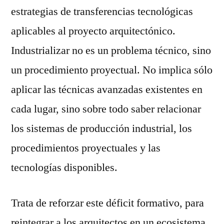
estrategias de transferencias tecnológicas
aplicables al proyecto arquitectónico.
Industrializar no es un problema técnico, sino
un procedimiento proyectual. No implica sólo
aplicar las técnicas avanzadas existentes en
cada lugar, sino sobre todo saber relacionar
los sistemas de producción industrial, los
procedimientos proyectuales y las
tecnologías disponibles.
Trata de reforzar este déficit formativo, para
reintegrar a los arquitectos en un ecosistema