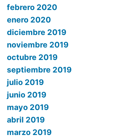
febrero 2020
enero 2020
diciembre 2019
noviembre 2019
octubre 2019
septiembre 2019
julio 2019
junio 2019
mayo 2019
abril 2019
marzo 2019