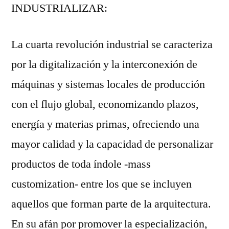
INDUSTRIALIZAR
:
La cuarta revolución industrial se caracteriza
por la digitalización y la interconexión de
máquinas y sistemas locales de producción
con el flujo global, economizando plazos,
energía y materias primas, ofreciendo una
mayor calidad y la capacidad de personalizar
productos de toda índole -mass
customization- entre los que se incluyen
aquellos que forman parte de la arquitectura.
En su afán por promover la especialización,