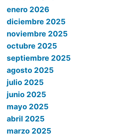
enero 2026
diciembre 2025
noviembre 2025
octubre 2025
septiembre 2025
agosto 2025
julio 2025
junio 2025
mayo 2025
abril 2025
marzo 2025