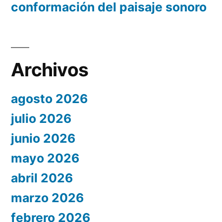
conformación del paisaje sonoro
Archivos
agosto 2026
julio 2026
junio 2026
mayo 2026
abril 2026
marzo 2026
febrero 2026