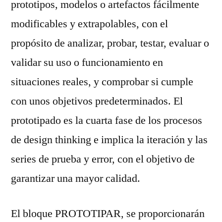
prototipos, modelos o artefactos fácilmente
modificables y extrapolables, con el
propósito de analizar, probar, testar, evaluar o
validar su uso o funcionamiento en
situaciones reales, y comprobar si cumple
con unos objetivos predeterminados. El
prototipado es la cuarta fase de los procesos
de design thinking e implica la iteración y las
series de prueba y error, con el objetivo de
garantizar una mayor calidad.
El bloque PROTOTIPAR, se proporcionarán