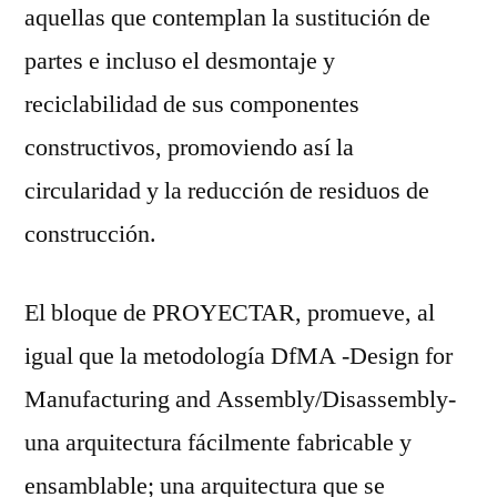
aquellas que contemplan la sustitución de
partes e incluso el desmontaje y
reciclabilidad de sus componentes
constructivos, promoviendo así la
circularidad y la reducción de residuos de
construcción.
El bloque de PROYECTAR, promueve, al
igual que la metodología DfMA -Design for
Manufacturing and Assembly/Disassembly-
una arquitectura fácilmente fabricable y
ensamblable; una arquitectura que se