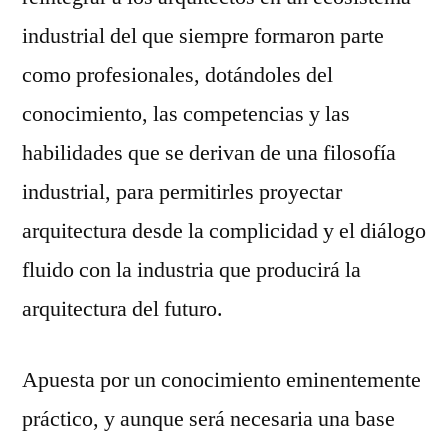
industrial del que siempre formaron parte
como profesionales, dotándoles del
conocimiento, las competencias y las
habilidades que se derivan de una filosofía
industrial, para permitirles proyectar
arquitectura desde la complicidad y el diálogo
fluido con la industria que producirá la
arquitectura del futuro.
Apuesta por un conocimiento eminentemente
práctico, y aunque será necesaria una base