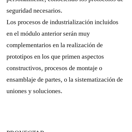
seguridad necesarios.
Los procesos de industrialización incluidos
en el módulo anterior serán muy
complementarios en la realización de
prototipos en los que primen aspectos
constructivos, procesos de montaje o
ensamblaje de partes, o la sistematización de
uniones y soluciones.