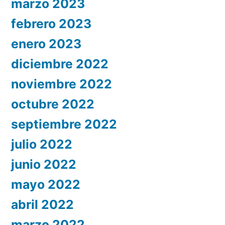
marzo 2023
febrero 2023
enero 2023
diciembre 2022
noviembre 2022
octubre 2022
septiembre 2022
julio 2022
junio 2022
mayo 2022
abril 2022
marzo 2022