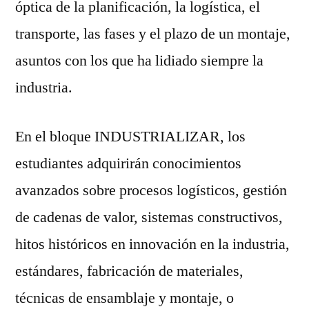
óptica de la planificación, la logística, el
transporte, las fases y el plazo de un montaje,
asuntos con los que ha lidiado siempre la
industria.
En el bloque INDUSTRIALIZAR, los
estudiantes adquirirán conocimientos
avanzados sobre procesos logísticos, gestión
de cadenas de valor, sistemas constructivos,
hitos históricos en innovación en la industria,
estándares, fabricación de materiales,
técnicas de ensamblaje y montaje, o