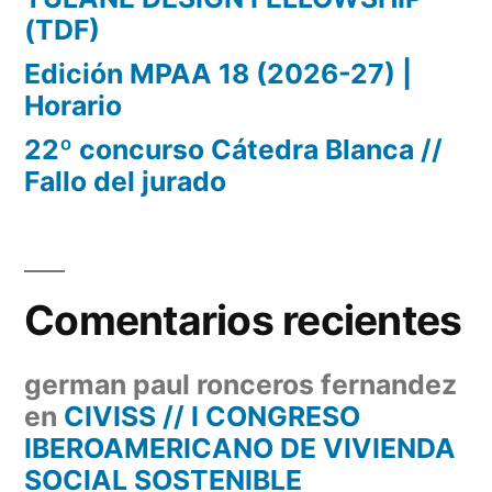
(TDF)
Edición MPAA 18 (2026-27) |
Horario
22º concurso Cátedra Blanca //
Fallo del jurado
Comentarios recientes
german paul ronceros fernandez
en
CIVISS // I CONGRESO
IBEROAMERICANO DE VIVIENDA
SOCIAL SOSTENIBLE