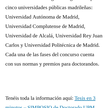
cinco universidades públicas madrileñas:
Universidad Autónoma de Madrid,
Universidad Complutense de Madrid,
Universidad de Alcalá, Universidad Rey Juan
Carlos y Universidad Politécnica de Madrid.
Cada una de las fases del concurso cuenta
con sus normas y premios para doctorandos.
Tenéis toda la información aquí:
Tesis en 3
minutos – SIMPOSIO de Doctorado UPM