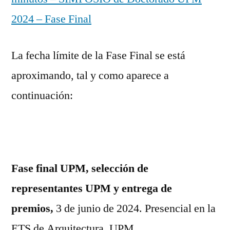
2024 – Fase Final
La fecha límite de la Fase Final se está
aproximando, tal y como aparece a
continuación:
Fase final UPM, selección de
representantes UPM y entrega de
premios,
3 de junio de 2024. Presencial en la
ETS de Arquitectura, UPM.