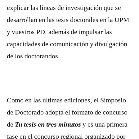
explicar las líneas de investigación que se
desarrollan en las tesis doctorales en la UPM
y vuestros PD, además de impulsar las
capacidades de comunicación y divulgación
de los doctorandos.
Como en las últimas ediciones, el Simposio
de Doctorado adopta el formato de concurso
de
Tu tesis en tres minutos
y es una primera
fase en el concurso regional organizado por