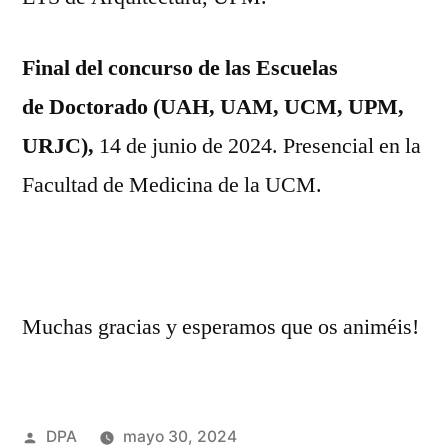
Final del concurso de las Escuelas
de Doctorado (UAH, UAM, UCM, UPM,
URJC),
14 de junio de 2024. Presencial en la
Facultad de Medicina de la UCM.
Muchas gracias y esperamos que os animéis!
Publicado
DPA
mayo 30, 2024