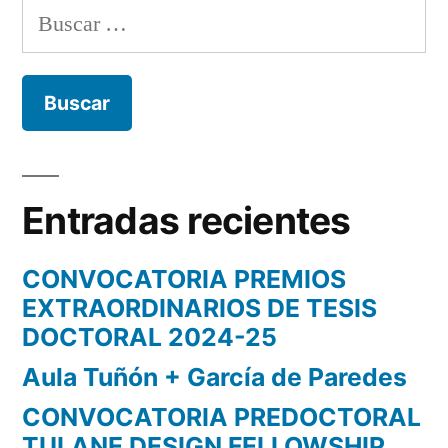
Buscar:
Entradas recientes
CONVOCATORIA PREMIOS
EXTRAORDINARIOS DE TESIS
DOCTORAL 2024-25
Aula Tuñón + García de Paredes
CONVOCATORIA PREDOCTORAL
TULANE DESIGN FELLOWSHIP