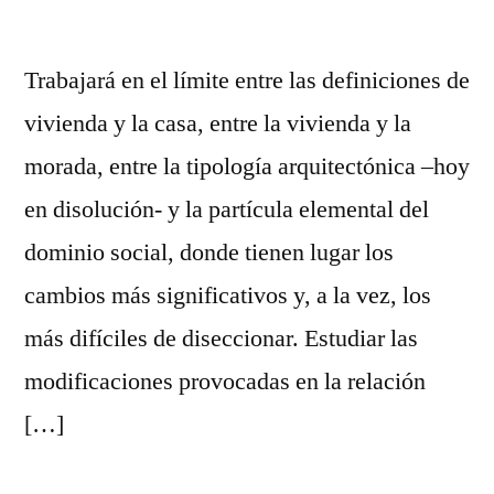
Trabajará en el límite entre las definiciones de
vivienda y la casa, entre la vivienda y la
morada, entre la tipología arquitectónica –hoy
en disolución- y la partícula elemental del
dominio social, donde tienen lugar los
cambios más significativos y, a la vez, los
más difíciles de diseccionar. Estudiar las
modificaciones provocadas en la relación
[…]