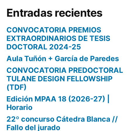
Entradas recientes
CONVOCATORIA PREMIOS
EXTRAORDINARIOS DE TESIS
DOCTORAL 2024-25
Aula Tuñón + García de Paredes
CONVOCATORIA PREDOCTORAL
TULANE DESIGN FELLOWSHIP
(TDF)
Edición MPAA 18 (2026-27) |
Horario
22º concurso Cátedra Blanca //
Fallo del jurado