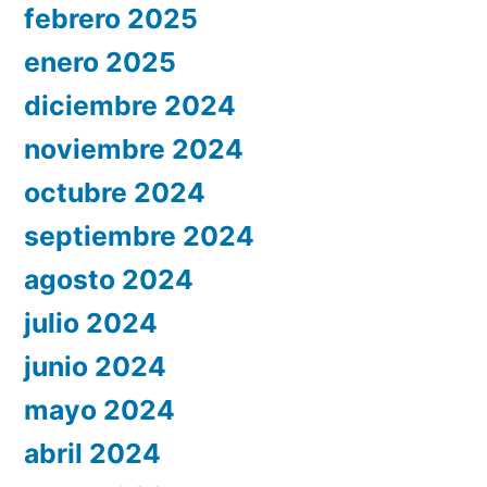
febrero 2025
enero 2025
diciembre 2024
noviembre 2024
octubre 2024
septiembre 2024
agosto 2024
julio 2024
junio 2024
mayo 2024
abril 2024