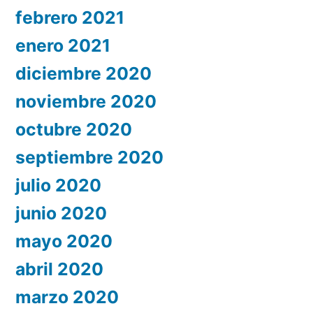
febrero 2021
enero 2021
diciembre 2020
noviembre 2020
octubre 2020
septiembre 2020
julio 2020
junio 2020
mayo 2020
abril 2020
marzo 2020