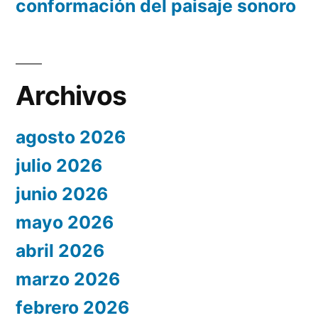
conformación del paisaje sonoro
Archivos
agosto 2026
julio 2026
junio 2026
mayo 2026
abril 2026
marzo 2026
febrero 2026