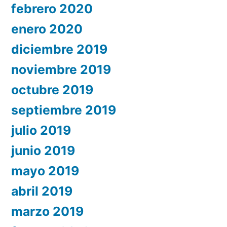
febrero 2020
enero 2020
diciembre 2019
noviembre 2019
octubre 2019
septiembre 2019
julio 2019
junio 2019
mayo 2019
abril 2019
marzo 2019