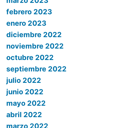
marzo 2023
febrero 2023
enero 2023
diciembre 2022
noviembre 2022
octubre 2022
septiembre 2022
julio 2022
junio 2022
mayo 2022
abril 2022
marzo 2022