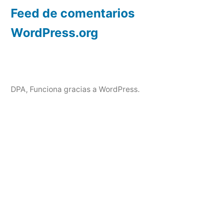
Feed de comentarios
WordPress.org
DPA
,
Funciona gracias a WordPress.