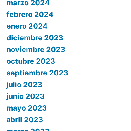
marzo 2024
febrero 2024
enero 2024
diciembre 2023
noviembre 2023
octubre 2023
septiembre 2023
julio 2023
junio 2023
mayo 2023
abril 2023