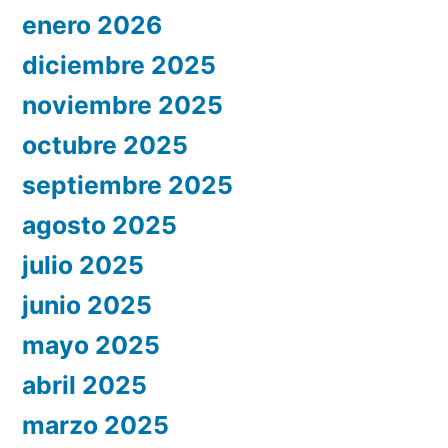
enero 2026
diciembre 2025
noviembre 2025
octubre 2025
septiembre 2025
agosto 2025
julio 2025
junio 2025
mayo 2025
abril 2025
marzo 2025