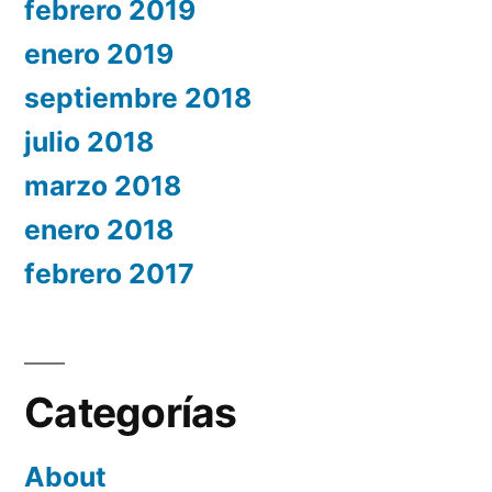
febrero 2019
enero 2019
septiembre 2018
julio 2018
marzo 2018
enero 2018
febrero 2017
Categorías
About