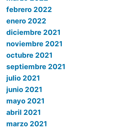
febrero 2022
enero 2022
diciembre 2021
noviembre 2021
octubre 2021
septiembre 2021
julio 2021
junio 2021
mayo 2021
abril 2021
marzo 2021