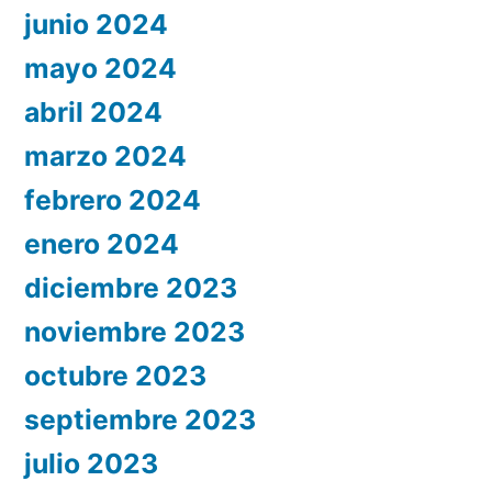
junio 2024
mayo 2024
abril 2024
marzo 2024
febrero 2024
enero 2024
diciembre 2023
noviembre 2023
octubre 2023
septiembre 2023
julio 2023