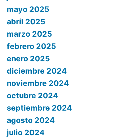
mayo 2025
abril 2025
marzo 2025
febrero 2025
enero 2025
diciembre 2024
noviembre 2024
octubre 2024
septiembre 2024
agosto 2024
julio 2024