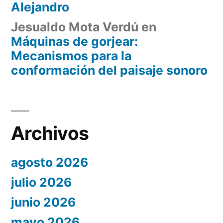
Alejandro
Jesualdo Mota Verdú
en
Máquinas de gorjear:
Mecanismos para la
conformación del paisaje sonoro
Archivos
agosto 2026
julio 2026
junio 2026
mayo 2026