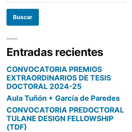
Entradas recientes
CONVOCATORIA PREMIOS
EXTRAORDINARIOS DE TESIS
DOCTORAL 2024-25
Aula Tuñón + García de Paredes
CONVOCATORIA PREDOCTORAL
TULANE DESIGN FELLOWSHIP
(TDF)