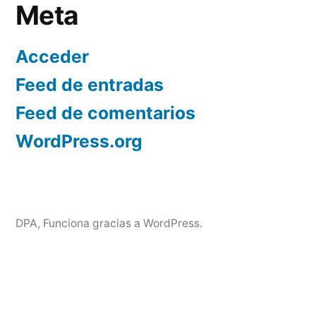
Meta
Acceder
Feed de entradas
Feed de comentarios
WordPress.org
DPA
,
Funciona gracias a WordPress.