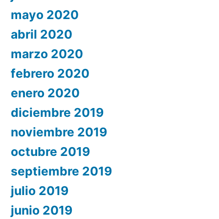
mayo 2020
abril 2020
marzo 2020
febrero 2020
enero 2020
diciembre 2019
noviembre 2019
octubre 2019
septiembre 2019
julio 2019
junio 2019