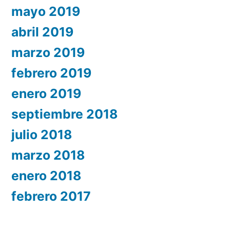
mayo 2019
abril 2019
marzo 2019
febrero 2019
enero 2019
septiembre 2018
julio 2018
marzo 2018
enero 2018
febrero 2017