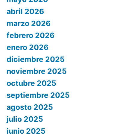
abril 2026
marzo 2026
febrero 2026
enero 2026
diciembre 2025
noviembre 2025
octubre 2025
septiembre 2025
agosto 2025
julio 2025
junio 2025