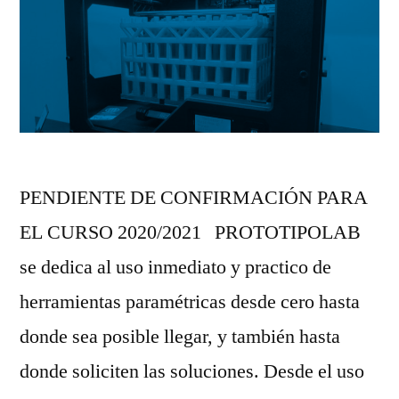
PENDIENTE DE CONFIRMACIÓN PARA
EL CURSO 2020/2021 PROTOTIPOLAB
se dedica al uso inmediato y practico de
herramientas paramétricas desde cero hasta
donde sea posible llegar, y también hasta
donde soliciten las soluciones. Desde el uso