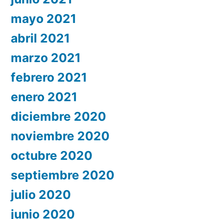
mayo 2021
abril 2021
marzo 2021
febrero 2021
enero 2021
diciembre 2020
noviembre 2020
octubre 2020
septiembre 2020
julio 2020
junio 2020