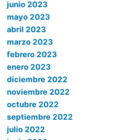
junio 2023
mayo 2023
abril 2023
marzo 2023
febrero 2023
enero 2023
diciembre 2022
noviembre 2022
octubre 2022
septiembre 2022
julio 2022