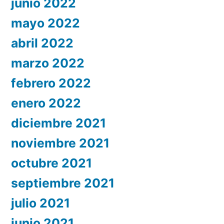
junio 2022
mayo 2022
abril 2022
marzo 2022
febrero 2022
enero 2022
diciembre 2021
noviembre 2021
octubre 2021
septiembre 2021
julio 2021
junio 2021