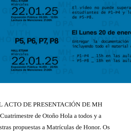
L ACTO DE PRESENTACIÓN DE MH
atrimestre de Otoño Hola a todos y a
stras propuestas a Matrículas de Honor. Os