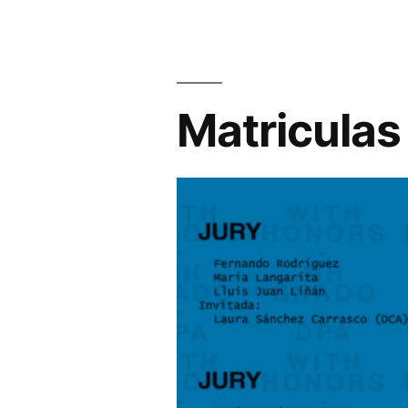
Matriculas