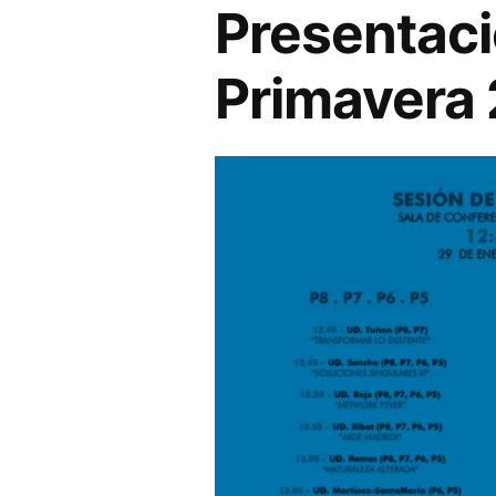
Presentaci
Primavera