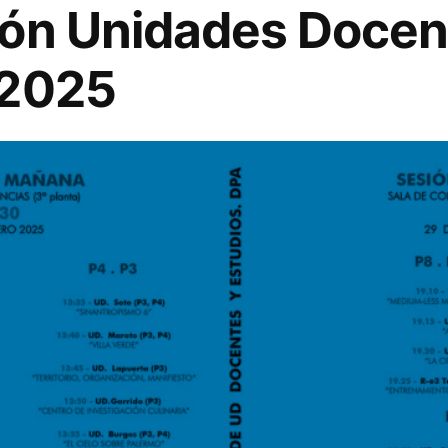
ón Unidades Docen
 2025