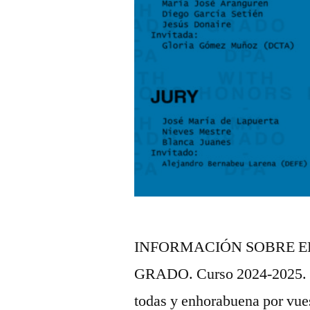
INFORMACIÓN SOBRE E
GRADO. Curso 2024-2025. Cu
todas y enhorabuena por vue