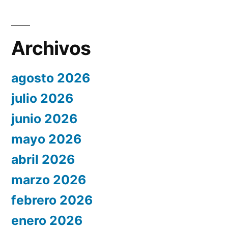
Archivos
agosto 2026
julio 2026
junio 2026
mayo 2026
abril 2026
marzo 2026
febrero 2026
enero 2026