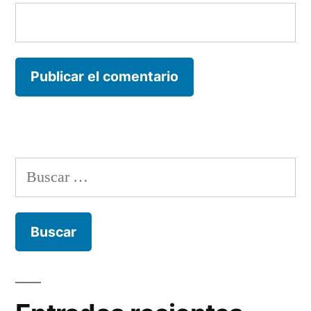
Buscar: