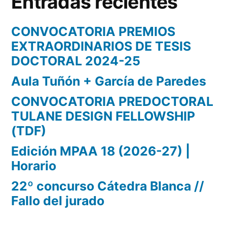
Entradas recientes
CONVOCATORIA PREMIOS
EXTRAORDINARIOS DE TESIS
DOCTORAL 2024-25
Aula Tuñón + García de Paredes
CONVOCATORIA PREDOCTORAL
TULANE DESIGN FELLOWSHIP
(TDF)
Edición MPAA 18 (2026-27) |
Horario
22º concurso Cátedra Blanca //
Fallo del jurado