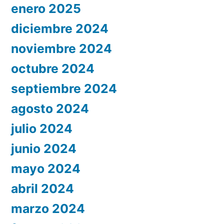
enero 2025
diciembre 2024
noviembre 2024
octubre 2024
septiembre 2024
agosto 2024
julio 2024
junio 2024
mayo 2024
abril 2024
marzo 2024