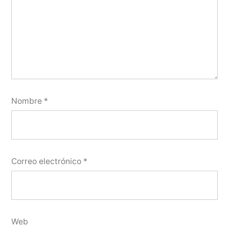
Nombre
*
Correo electrónico
*
Web