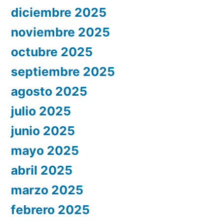
diciembre 2025
noviembre 2025
octubre 2025
septiembre 2025
agosto 2025
julio 2025
junio 2025
mayo 2025
abril 2025
marzo 2025
febrero 2025