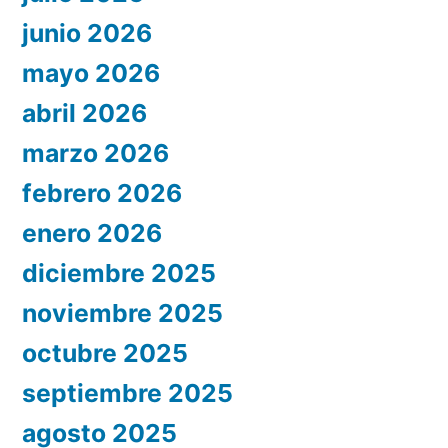
junio 2026
mayo 2026
abril 2026
marzo 2026
febrero 2026
enero 2026
diciembre 2025
noviembre 2025
octubre 2025
septiembre 2025
agosto 2025