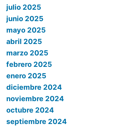
julio 2025
junio 2025
mayo 2025
abril 2025
marzo 2025
febrero 2025
enero 2025
diciembre 2024
noviembre 2024
octubre 2024
septiembre 2024