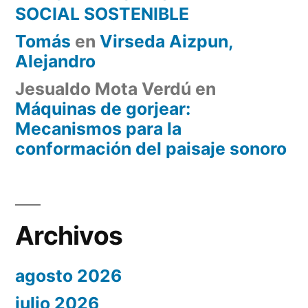
SOCIAL SOSTENIBLE
Tomás
en
Virseda Aizpun,
Alejandro
Jesualdo Mota Verdú
en
Máquinas de gorjear:
Mecanismos para la
conformación del paisaje sonoro
Archivos
agosto 2026
julio 2026