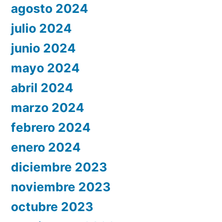
agosto 2024
julio 2024
junio 2024
mayo 2024
abril 2024
marzo 2024
febrero 2024
enero 2024
diciembre 2023
noviembre 2023
octubre 2023