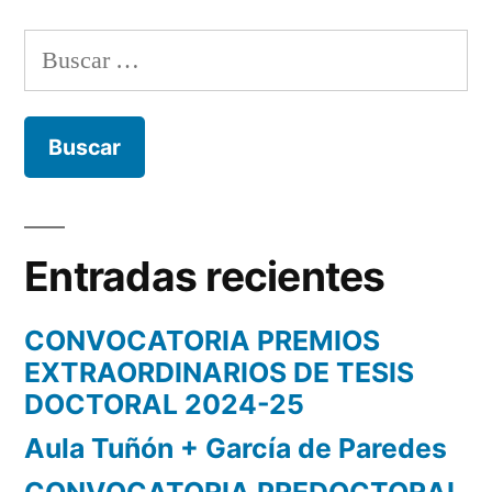
Buscar:
Entradas recientes
CONVOCATORIA PREMIOS
EXTRAORDINARIOS DE TESIS
DOCTORAL 2024-25
Aula Tuñón + García de Paredes