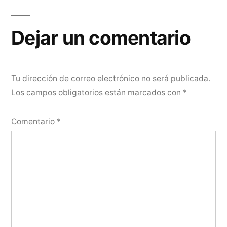
Dejar un comentario
Tu dirección de correo electrónico no será publicada.
Los campos obligatorios están marcados con
*
Comentario
*