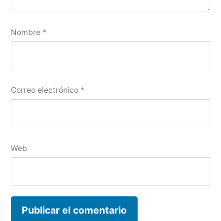
Nombre
*
Correo electrónico
*
Web