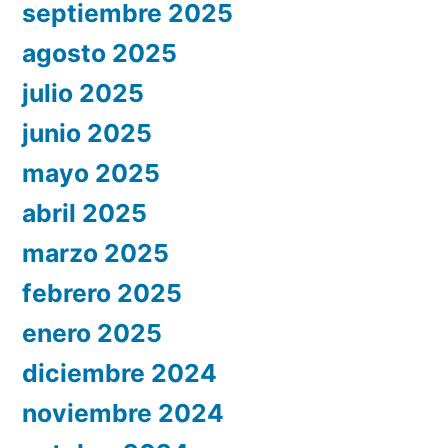
septiembre 2025
agosto 2025
julio 2025
junio 2025
mayo 2025
abril 2025
marzo 2025
febrero 2025
enero 2025
diciembre 2024
noviembre 2024