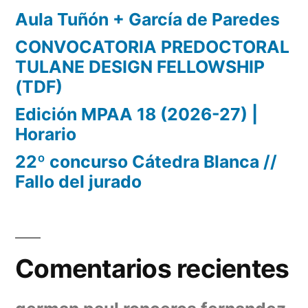
Aula Tuñón + García de Paredes
CONVOCATORIA PREDOCTORAL
TULANE DESIGN FELLOWSHIP
(TDF)
Edición MPAA 18 (2026-27) |
Horario
22º concurso Cátedra Blanca //
Fallo del jurado
Comentarios recientes