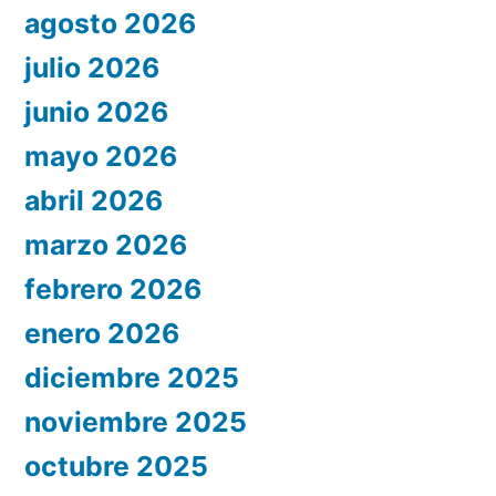
agosto 2026
julio 2026
junio 2026
mayo 2026
abril 2026
marzo 2026
febrero 2026
enero 2026
diciembre 2025
noviembre 2025
octubre 2025