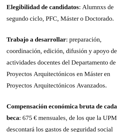
Elegibilidad de candidatos
: Alumnxs de
segundo ciclo, PFC, Máster o Doctorado.
Trabajo a desarrollar
: preparación,
coordinación, edición, difusión y apoyo de
actividades docentes del Departamento de
Proyectos Arquitectónicos en Máster en
Proyectos Arquitectónicos Avanzados.
Compensación económica bruta de cada
beca
: 675 € mensuales, de los que la UPM
descontará los gastos de seguridad social