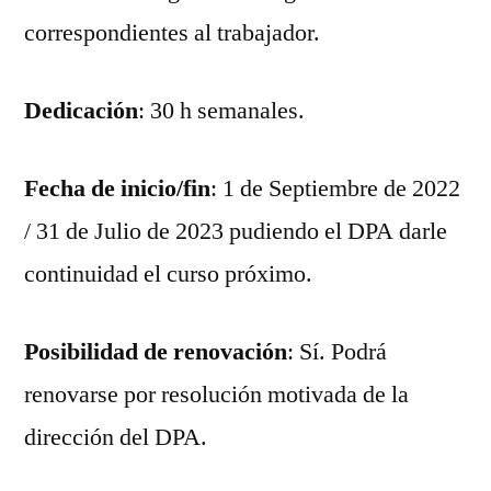
correspondientes al trabajador.
Dedicación
: 30 h semanales.
Fecha de inicio/fin
: 1 de Septiembre de 2022
/ 31 de Julio de 2023 pudiendo el DPA darle
continuidad el curso próximo.
Posibilidad de renovación
: Sí. Podrá
renovarse por resolución motivada de la
dirección del DPA.