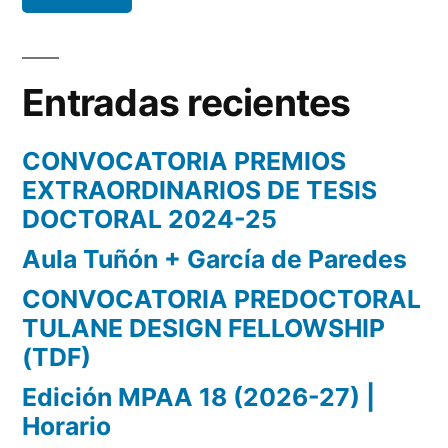
Entradas recientes
CONVOCATORIA PREMIOS
EXTRAORDINARIOS DE TESIS
DOCTORAL 2024-25
Aula Tuñón + García de Paredes
CONVOCATORIA PREDOCTORAL
TULANE DESIGN FELLOWSHIP
(TDF)
Edición MPAA 18 (2026-27) |
Horario