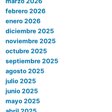
marzo 2026
febrero 2026
enero 2026
diciembre 2025
noviembre 2025
octubre 2025
septiembre 2025
agosto 2025
julio 2025
junio 2025
mayo 2025
abril 2025