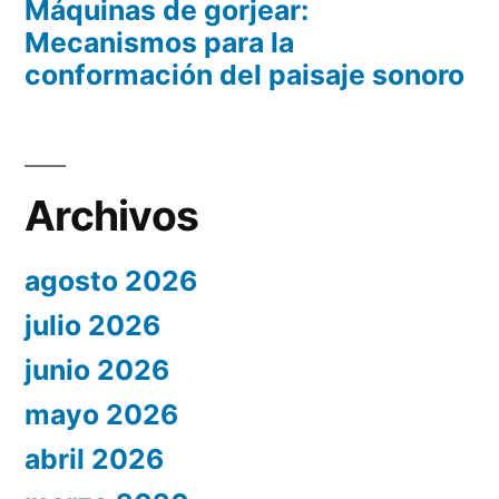
Máquinas de gorjear:
Mecanismos para la
conformación del paisaje sonoro
Archivos
agosto 2026
julio 2026
junio 2026
mayo 2026
abril 2026