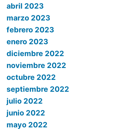
abril 2023
marzo 2023
febrero 2023
enero 2023
diciembre 2022
noviembre 2022
octubre 2022
septiembre 2022
julio 2022
junio 2022
mayo 2022