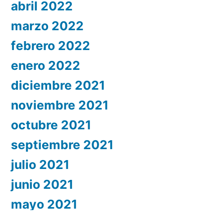
abril 2022
marzo 2022
febrero 2022
enero 2022
diciembre 2021
noviembre 2021
octubre 2021
septiembre 2021
julio 2021
junio 2021
mayo 2021