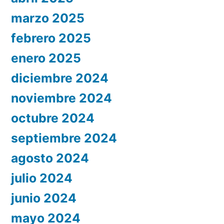
marzo 2025
febrero 2025
enero 2025
diciembre 2024
noviembre 2024
octubre 2024
septiembre 2024
agosto 2024
julio 2024
junio 2024
mayo 2024