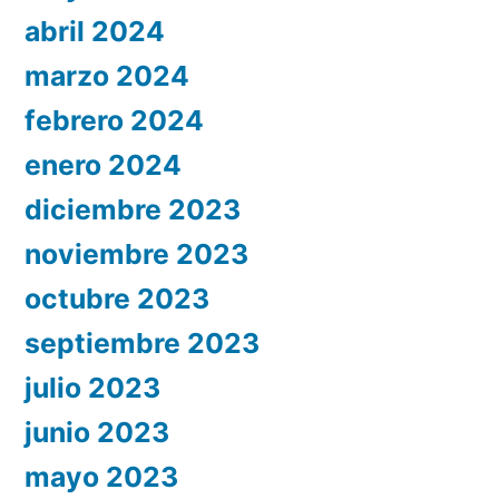
abril 2024
marzo 2024
febrero 2024
enero 2024
diciembre 2023
noviembre 2023
octubre 2023
septiembre 2023
julio 2023
junio 2023
mayo 2023