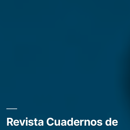
Revista Cuadernos de