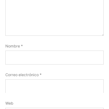
Nombre
*
Correo electrónico
*
Web