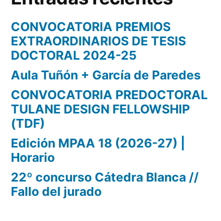
CONVOCATORIA PREMIOS
EXTRAORDINARIOS DE TESIS
DOCTORAL 2024-25
Aula Tuñón + García de Paredes
CONVOCATORIA PREDOCTORAL
TULANE DESIGN FELLOWSHIP
(TDF)
Edición MPAA 18 (2026-27) |
Horario
22º concurso Cátedra Blanca //
Fallo del jurado