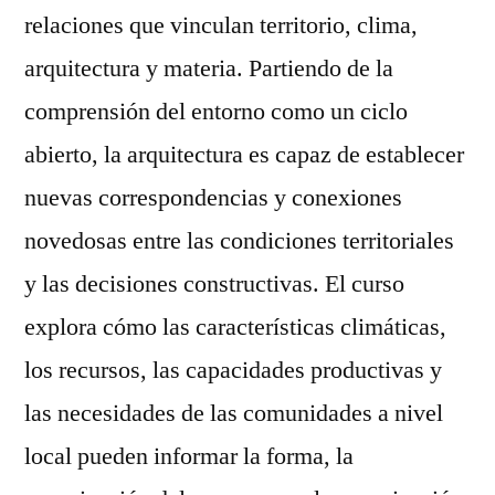
relaciones que vinculan territorio, clima,
arquitectura y materia. Partiendo de la
comprensión del entorno como un ciclo
abierto, la arquitectura es capaz de establecer
nuevas correspondencias y conexiones
novedosas entre las condiciones territoriales
y las decisiones constructivas. El curso
explora cómo las características climáticas,
los recursos, las capacidades productivas y
las necesidades de las comunidades a nivel
local pueden informar la forma, la