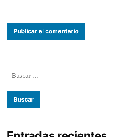
Buscar:
Entradas recientes