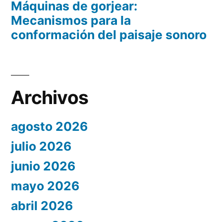
Máquinas de gorjear:
Mecanismos para la
conformación del paisaje sonoro
Archivos
agosto 2026
julio 2026
junio 2026
mayo 2026
abril 2026