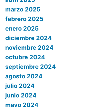
marzo 2025
febrero 2025
enero 2025
diciembre 2024
noviembre 2024
octubre 2024
septiembre 2024
agosto 2024
julio 2024
junio 2024
mayo 2024