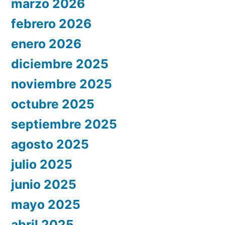
marzo 2026
febrero 2026
enero 2026
diciembre 2025
noviembre 2025
octubre 2025
septiembre 2025
agosto 2025
julio 2025
junio 2025
mayo 2025
abril 2025