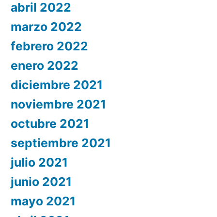
abril 2022
marzo 2022
febrero 2022
enero 2022
diciembre 2021
noviembre 2021
octubre 2021
septiembre 2021
julio 2021
junio 2021
mayo 2021