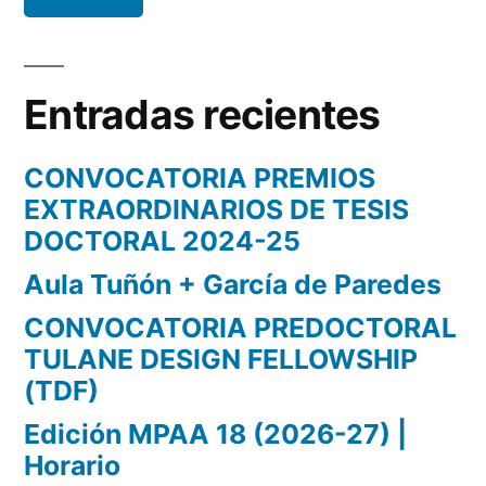
Entradas recientes
CONVOCATORIA PREMIOS
EXTRAORDINARIOS DE TESIS
DOCTORAL 2024-25
Aula Tuñón + García de Paredes
CONVOCATORIA PREDOCTORAL
TULANE DESIGN FELLOWSHIP
(TDF)
Edición MPAA 18 (2026-27) |
Horario