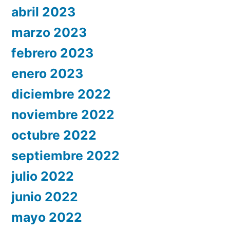
abril 2023
marzo 2023
febrero 2023
enero 2023
diciembre 2022
noviembre 2022
octubre 2022
septiembre 2022
julio 2022
junio 2022
mayo 2022