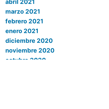
abril 2021
marzo 2021
febrero 2021
enero 2021
diciembre 2020
noviembre 2020
octubre 2020
septiembre 2020
julio 2020
junio 2020
mayo 2020
abril 2020