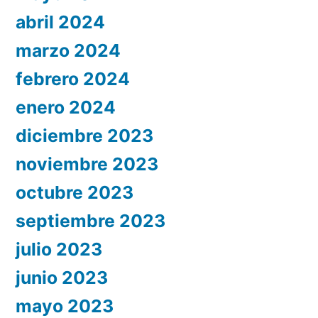
abril 2024
marzo 2024
febrero 2024
enero 2024
diciembre 2023
noviembre 2023
octubre 2023
septiembre 2023
julio 2023
junio 2023
mayo 2023