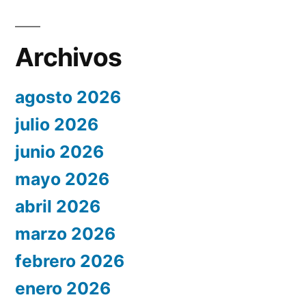
Archivos
agosto 2026
julio 2026
junio 2026
mayo 2026
abril 2026
marzo 2026
febrero 2026
enero 2026