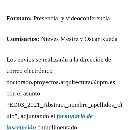
Formato:
Presencial y videoconferencia
Comisarios:
Nieves Mestre y Oscar Rueda
Los envíos se realizarán a la dirección de
correo electrónico
doctorado.proyectos.arquitectura@upm.es,
con el asunto
“ED03_2021_Abstract_nombre_apellidos_tít
ulo”, adjuntando el
formulario de
inscripción
cumplimentado.