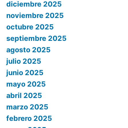
diciembre 2025
noviembre 2025
octubre 2025
septiembre 2025
agosto 2025
julio 2025
junio 2025
mayo 2025
abril 2025
marzo 2025
febrero 2025