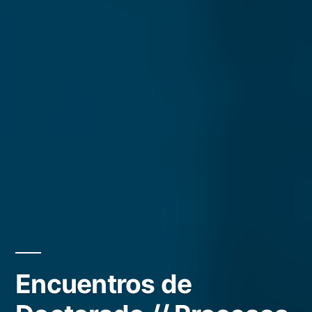
Encuentros de