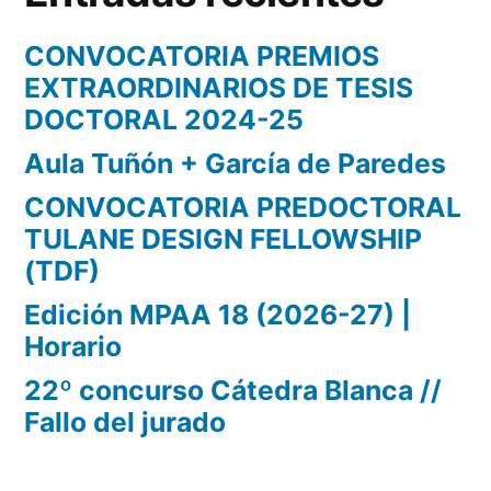
CONVOCATORIA PREMIOS
EXTRAORDINARIOS DE TESIS
DOCTORAL 2024-25
Aula Tuñón + García de Paredes
CONVOCATORIA PREDOCTORAL
TULANE DESIGN FELLOWSHIP
(TDF)
Edición MPAA 18 (2026-27) |
Horario
22º concurso Cátedra Blanca //
Fallo del jurado