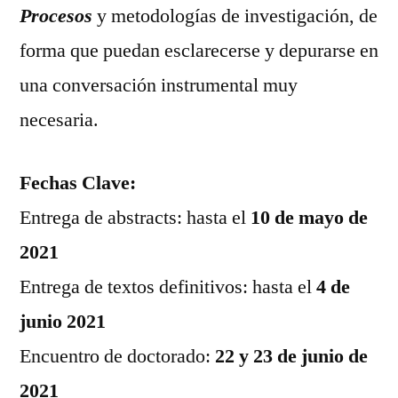
Procesos
y metodologías de investigación, de
forma que puedan esclarecerse y depurarse en
una conversación instrumental muy
necesaria.
Fechas Clave:
Entrega de abstracts: hasta el
10 de mayo de
2021
Entrega de textos definitivos: hasta el
4 de
junio 2021
Encuentro de doctorado:
22 y 23 de junio de
2021