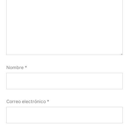
Nombre
*
Correo electrónico
*