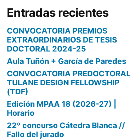
Entradas recientes
CONVOCATORIA PREMIOS
EXTRAORDINARIOS DE TESIS
DOCTORAL 2024-25
Aula Tuñón + García de Paredes
CONVOCATORIA PREDOCTORAL
TULANE DESIGN FELLOWSHIP
(TDF)
Edición MPAA 18 (2026-27) |
Horario
22º concurso Cátedra Blanca //
Fallo del jurado