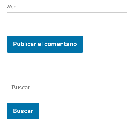
Web
Buscar: