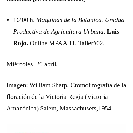
16’00 h.
Máquinas de la Botánica. Unidad
Productiva de Agricultura Urbana.
Luis
Rojo.
Online MPAA 11. Taller#02.
Miércoles, 29 abril.
Imagen: William Sharp. Cromolitografía de la
floración de la Victoria Regia (Victoria
Amazónica) Salem, Massachusets,1954.