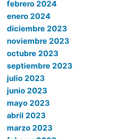
febrero 2024
enero 2024
diciembre 2023
noviembre 2023
octubre 2023
septiembre 2023
julio 2023
junio 2023
mayo 2023
abril 2023
marzo 2023