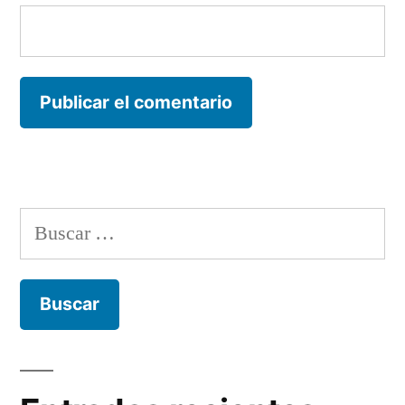
Buscar: