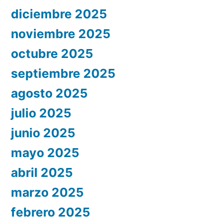
diciembre 2025
noviembre 2025
octubre 2025
septiembre 2025
agosto 2025
julio 2025
junio 2025
mayo 2025
abril 2025
marzo 2025
febrero 2025