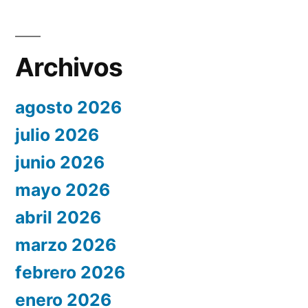
Archivos
agosto 2026
julio 2026
junio 2026
mayo 2026
abril 2026
marzo 2026
febrero 2026
enero 2026