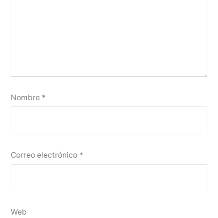
Nombre
*
Correo electrónico
*
Web