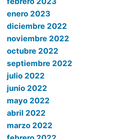
febrero 2023
enero 2023
diciembre 2022
noviembre 2022
octubre 2022
septiembre 2022
julio 2022
junio 2022
mayo 2022
abril 2022
marzo 2022
febrero 2022