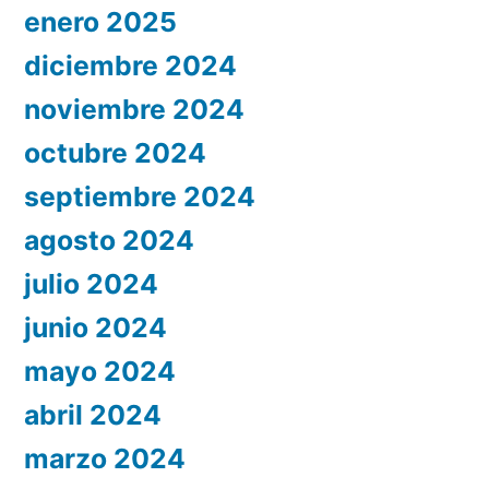
enero 2025
diciembre 2024
noviembre 2024
octubre 2024
septiembre 2024
agosto 2024
julio 2024
junio 2024
mayo 2024
abril 2024
marzo 2024