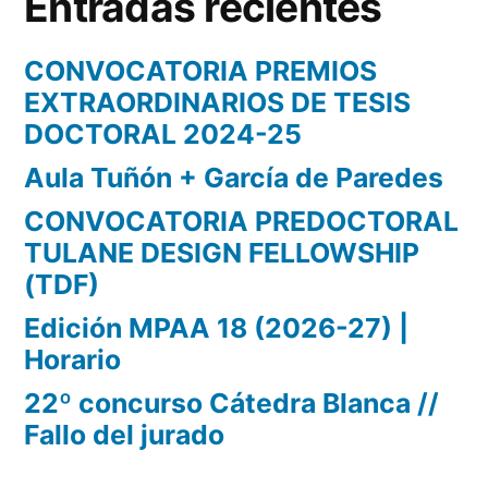
Entradas recientes
CONVOCATORIA PREMIOS
EXTRAORDINARIOS DE TESIS
DOCTORAL 2024-25
Aula Tuñón + García de Paredes
CONVOCATORIA PREDOCTORAL
TULANE DESIGN FELLOWSHIP
(TDF)
Edición MPAA 18 (2026-27) |
Horario
22º concurso Cátedra Blanca //
Fallo del jurado