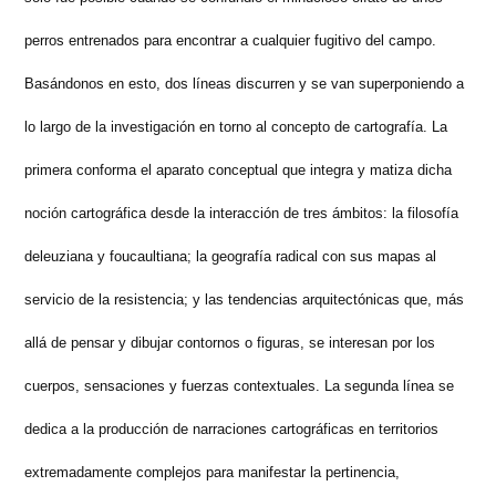
perros entrenados para encontrar a cualquier fugitivo del campo.
Basándonos en esto, dos líneas discurren y se van superponiendo a
lo largo de la investigación en torno al concepto de cartografía. La
primera conforma el aparato conceptual que integra y matiza dicha
noción cartográfica desde la interacción de tres ámbitos: la filosofía
deleuziana y foucaultiana; la geografía radical con sus mapas al
servicio de la resistencia; y las tendencias arquitectónicas que, más
allá de pensar y dibujar contornos o figuras, se interesan por los
cuerpos, sensaciones y fuerzas contextuales. La segunda línea se
dedica a la producción de narraciones cartográficas en territorios
extremadamente complejos para manifestar la pertinencia,