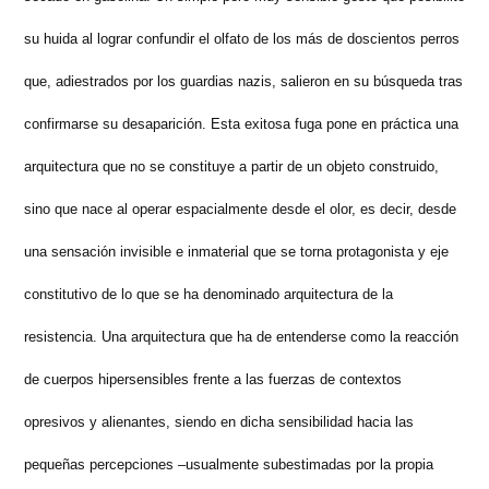
su huida al lograr confundir el olfato de los más de doscientos perros
que, adiestrados por los guardias nazis, salieron en su búsqueda tras
confirmarse su desaparición. Esta exitosa fuga pone en práctica una
arquitectura que no se constituye a partir de un objeto construido,
sino que nace al operar espacialmente desde el olor, es decir, desde
una sensación invisible e inmaterial que se torna protagonista y eje
constitutivo de lo que se ha denominado arquitectura de la
resistencia. Una arquitectura que ha de entenderse como la reacción
de cuerpos hipersensibles frente a las fuerzas de contextos
opresivos y alienantes, siendo en dicha sensibilidad hacia las
pequeñas percepciones –usualmente subestimadas por la propia