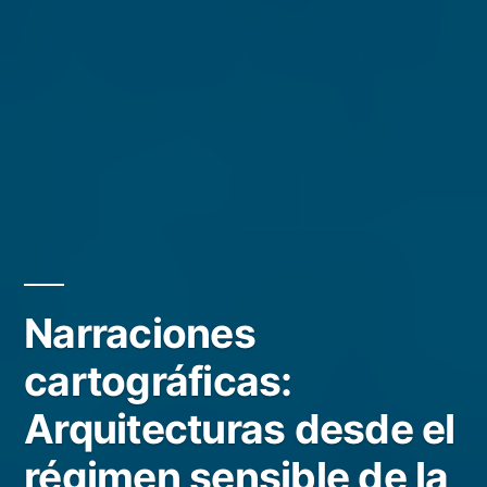
Narraciones
cartográficas:
Arquitecturas desde el
régimen sensible de la