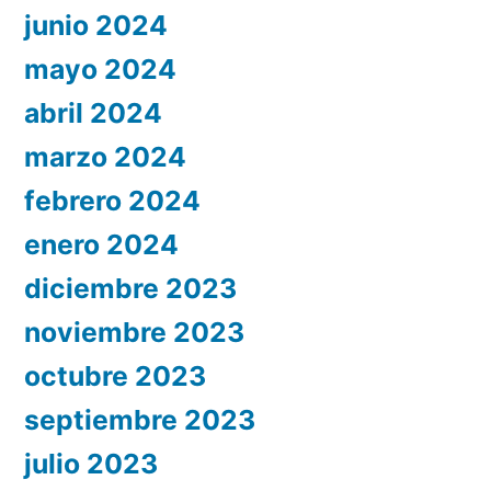
junio 2024
mayo 2024
abril 2024
marzo 2024
febrero 2024
enero 2024
diciembre 2023
noviembre 2023
octubre 2023
septiembre 2023
julio 2023