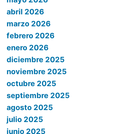
abril 2026
marzo 2026
febrero 2026
enero 2026
diciembre 2025
noviembre 2025
octubre 2025
septiembre 2025
agosto 2025
julio 2025
junio 2025