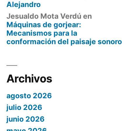
Alejandro
Jesualdo Mota Verdú
en
Máquinas de gorjear:
Mecanismos para la
conformación del paisaje sonoro
Archivos
agosto 2026
julio 2026
junio 2026
mayo 2026