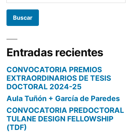
Entradas recientes
CONVOCATORIA PREMIOS
EXTRAORDINARIOS DE TESIS
DOCTORAL 2024-25
Aula Tuñón + García de Paredes
CONVOCATORIA PREDOCTORAL
TULANE DESIGN FELLOWSHIP
(TDF)