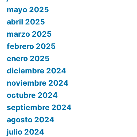
mayo 2025
abril 2025
marzo 2025
febrero 2025
enero 2025
diciembre 2024
noviembre 2024
octubre 2024
septiembre 2024
agosto 2024
julio 2024