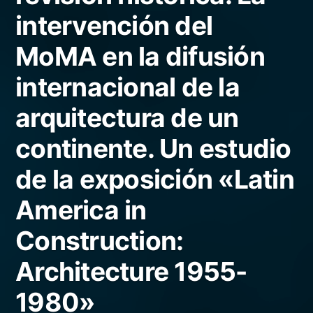
intervención del
MoMA en la difusión
internacional de la
arquitectura de un
continente. Un estudio
de la exposición «Latin
America in
Construction:
Architecture 1955-
1980»