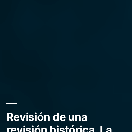
Revisión de una
revisión histórica. La