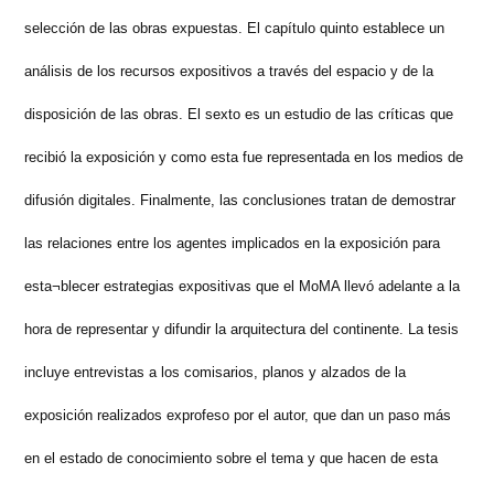
selección de las obras expuestas. El capítulo quinto establece un
análisis de los recursos expositivos a través del espacio y de la
disposición de las obras. El sexto es un estudio de las críticas que
recibió la exposición y como esta fue representada en los medios de
difusión digitales. Finalmente, las conclusiones tratan de demostrar
las relaciones entre los agentes implicados en la exposición para
esta¬blecer estrategias expositivas que el MoMA llevó adelante a la
hora de representar y difundir la arquitectura del continente. La tesis
incluye entrevistas a los comisarios, planos y alzados de la
exposición realizados exprofeso por el autor, que dan un paso más
en el estado de conocimiento sobre el tema y que hacen de esta