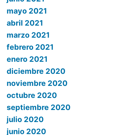
mayo 2021
abril 2021
marzo 2021
febrero 2021
enero 2021
diciembre 2020
noviembre 2020
octubre 2020
septiembre 2020
julio 2020
junio 2020