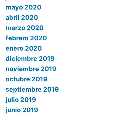
mayo 2020
abril 2020
marzo 2020
febrero 2020
enero 2020
diciembre 2019
noviembre 2019
octubre 2019
septiembre 2019
julio 2019
junio 2019