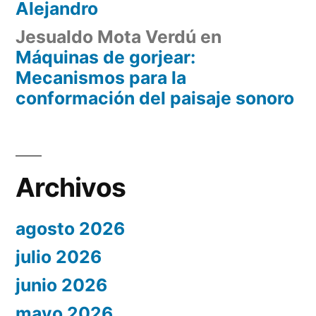
Alejandro
Jesualdo Mota Verdú
en
Máquinas de gorjear:
Mecanismos para la
conformación del paisaje sonoro
Archivos
agosto 2026
julio 2026
junio 2026
mayo 2026