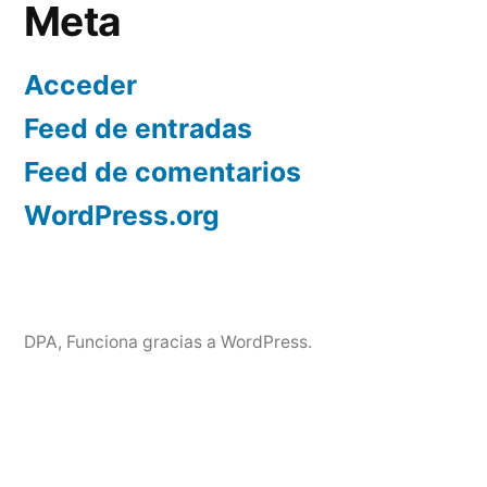
Meta
Acceder
Feed de entradas
Feed de comentarios
WordPress.org
DPA
,
Funciona gracias a WordPress.