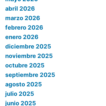
abril 2026
marzo 2026
febrero 2026
enero 2026
diciembre 2025
noviembre 2025
octubre 2025
septiembre 2025
agosto 2025
julio 2025
junio 2025