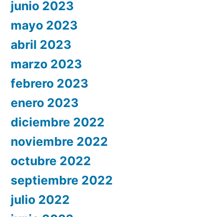
junio 2023
mayo 2023
abril 2023
marzo 2023
febrero 2023
enero 2023
diciembre 2022
noviembre 2022
octubre 2022
septiembre 2022
julio 2022