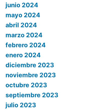
junio 2024
mayo 2024
abril 2024
marzo 2024
febrero 2024
enero 2024
diciembre 2023
noviembre 2023
octubre 2023
septiembre 2023
julio 2023