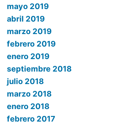
mayo 2019
abril 2019
marzo 2019
febrero 2019
enero 2019
septiembre 2018
julio 2018
marzo 2018
enero 2018
febrero 2017