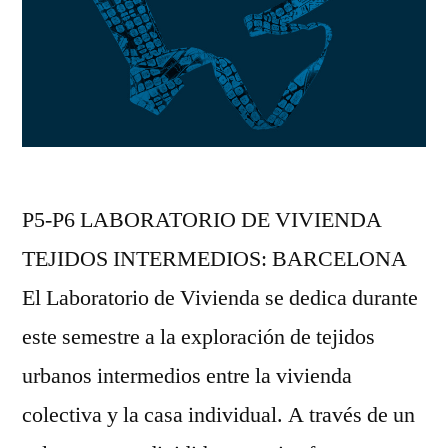
P5-P6 LABORATORIO DE VIVIENDA
TEJIDOS INTERMEDIOS: BARCELONA
El Laboratorio de Vivienda se dedica durante
este semestre a la exploración de tejidos
urbanos intermedios entre la vivienda
colectiva y la casa individual. A través de un