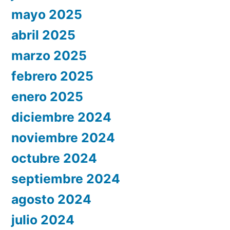
mayo 2025
abril 2025
marzo 2025
febrero 2025
enero 2025
diciembre 2024
noviembre 2024
octubre 2024
septiembre 2024
agosto 2024
julio 2024