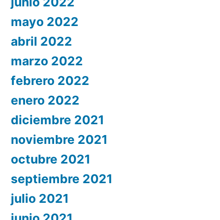
junio 2022
mayo 2022
abril 2022
marzo 2022
febrero 2022
enero 2022
diciembre 2021
noviembre 2021
octubre 2021
septiembre 2021
julio 2021
junio 2021