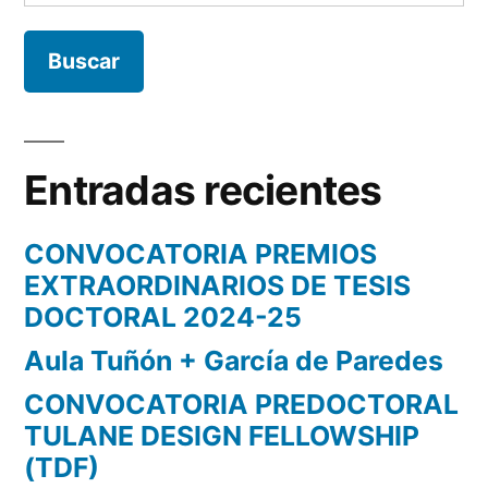
Entradas recientes
CONVOCATORIA PREMIOS
EXTRAORDINARIOS DE TESIS
DOCTORAL 2024-25
Aula Tuñón + García de Paredes
CONVOCATORIA PREDOCTORAL
TULANE DESIGN FELLOWSHIP
(TDF)